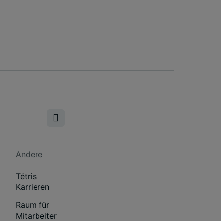
Andere
Tétris
Karrieren
Raum für
Mitarbeiter