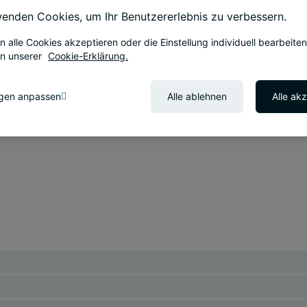
enden Cookies, um Ihr Benutzererlebnis zu verbessern.
n alle Cookies akzeptieren oder die Einstellung individuell bearbeiten
in unserer
Cookie-Erklärung.
ngen anpassen
Alle ablehnen
Alle ak