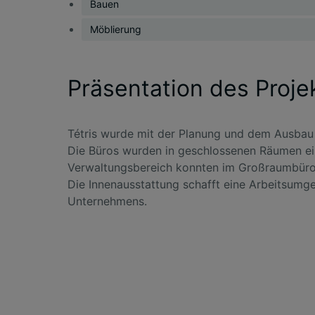
Bauen
Möblierung
Präsentation des Proje
Tétris wurde mit der Planung und dem Ausbau 
Die Büros wurden in geschlossenen Räumen eing
Verwaltungsbereich konnten im Großraumbüro 
Die Innenausstattung schafft eine Arbeitsumg
Unternehmens.