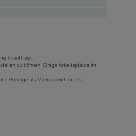
ng beauftragt.
tellen zu können. Einige Arbeitsplätze im
 und Prestige als Markenzeichen des