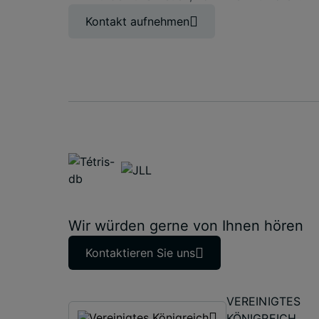
Kontakt aufnehmen
Wir würden gerne von Ihnen hören
Kontaktieren Sie uns
VEREINIGTES
KÖNIGREICH