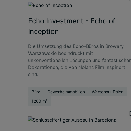
Echo Investment - Echo of
Inception
Die Umsetzung des Echo-Büros in Browary
Warszawskie beeindruckt mit
unkonventionellen Lösungen und fantastische
Dekorationen, die von Nolans Film inspiriert
sind.
Büro
Gewerbeimmobilien
Warschau, Polen
1200 m²