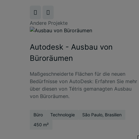
Andere Projekte
Autodesk - Ausbau von
Büroräumen
Maßgeschneiderte Flächen für die neuen
Bedürfnisse von AutoDesk: Erfahren Sie mehr
über diesen von Tétris gemanagten Ausbau
von Büroräumen.
Büro
Technologie
São Paulo, Brasilien
450 m²