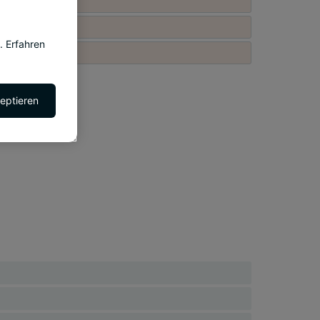
. Erfahren
zeptieren