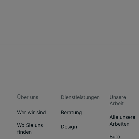
Über uns
Dienstleistungen
Unsere
Arbeit
Wer wir sind
Beratung
Alle unsere
Arbeiten
Wo Sie uns
Design
finden
Büro