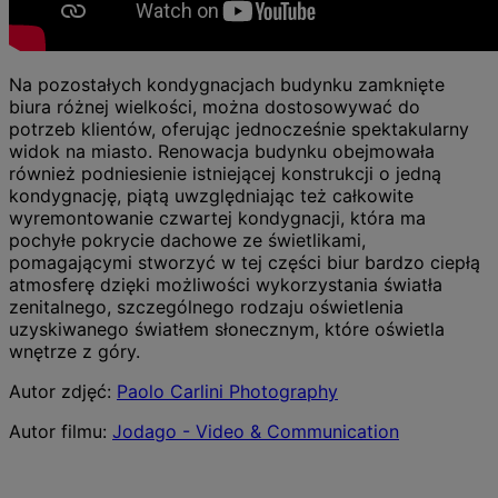
Na pozostałych kondygnacjach budynku zamknięte
biura różnej wielkości, można dostosowywać do
potrzeb klientów, oferując jednocześnie spektakularny
widok na miasto. Renowacja budynku obejmowała
również podniesienie istniejącej konstrukcji o jedną
kondygnację, piątą uwzględniając też całkowite
wyremontowanie czwartej kondygnacji, która ma
pochyłe pokrycie dachowe ze świetlikami,
pomagającymi stworzyć w tej części biur bardzo ciepłą
atmosferę dzięki możliwości wykorzystania światła
zenitalnego, szczególnego rodzaju oświetlenia
uzyskiwanego światłem słonecznym, które oświetla
wnętrze z góry.
Autor zdjęć:
Paolo Carlini Photography
Autor filmu:
Jodago - Video & Communication