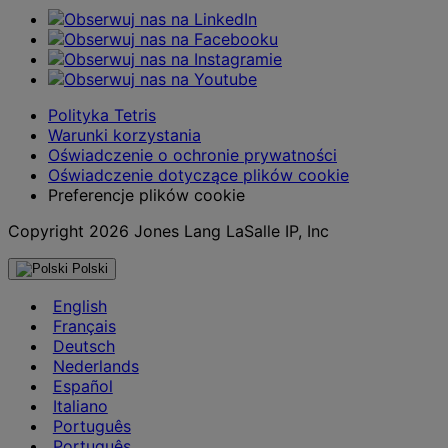
Polityka Tetris
Warunki korzystania
Oświadczenie o ochronie prywatności
Oświadczenie dotyczące plików cookie
Preferencje plików cookie
Copyright 2026 Jones Lang LaSalle IP, Inc
Polski
English
Français
Deutsch
Nederlands
Español
Italiano
Português
Português