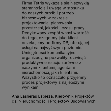
Firma Tétris wykazała się niezwykłą
starannością i uwagą w stosunku
do naszych próśb i potrzeb
biznesowych w zakresie
projektowania, planowania
przestrzeni, jakości i czasu pracy.
Dedykowany zespół wnosi wartość
do tego, czego my jako klient
oczekujemy od firmy DB, oferującej
usługi na najwyższym poziomie.
Umiejętności komunikacyjne i
organizacyjne pozwoliły rozwinąć
produktywne relacje zarówno z
naszymi klientami, agentami
nieruchomości, jak i klientami.
Wszystko to oznaczało przyjemny
proces projektowy z najlepszymi
wynikami..
Ana Lasheras Lapieza, Kierownik Projektów
ds. Nieruchomości i Projektów Budowlanych