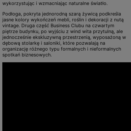
wykorzystując i wzmacniając naturalne światło.
Podłoga, pokryta jednorodną szarą żywicą podkreśla
jasne kolory wykończeń mebli, roślin i dekoracji z nutą
vintage. Druga część Business Clubu na czwartym
piętrze budynku, po wyjściu z wind wita przytulną, ale
jednocześnie ekskluzywną przestrzenią, wyposażoną w
dębową stolarkę i saloniki, które pozwalają na
organizację różnego typu formalnych i nieformalnych
spotkań biznesowych.