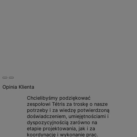
Opinia Klienta
Chcielibyśmy podziękować
zespołowi Tétris za troskę o nasze
potrzeby i za wiedzę potwierdzoną
doświadczeniem, umiejętnościami i
dyspozycyjnością zarówno na
etapie projektowania, jak i za
koordynację i wykonanie prac.