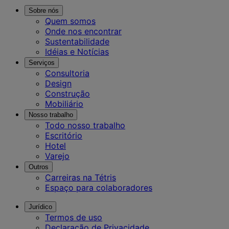
Sobre nós
Quem somos
Onde nos encontrar
Sustentabilidade
Idéias e Notícias
Serviços
Consultoria
Design
Construção
Mobiliário
Nosso trabalho
Todo nosso trabalho
Escritório
Hotel
Varejo
Outros
Carreiras na Tétris
Espaço para colaboradores
Jurídico
Termos de uso
Declaração de Privacidade