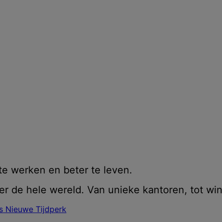
te werken en beter te leven.
r de hele wereld. Van unieke kantoren, tot wi