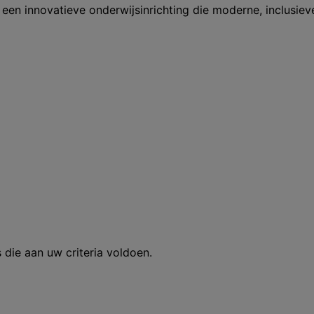
en innovatieve onderwijsinrichting die moderne, inclusie
 die aan uw criteria voldoen.