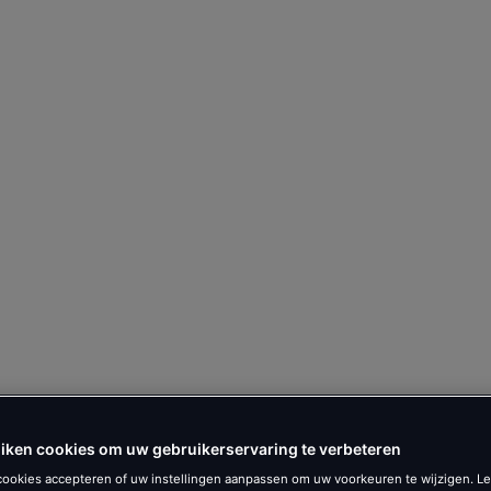
iken cookies om uw gebruikerservaring te verbeteren
 cookies accepteren of uw instellingen aanpassen om uw voorkeuren te wijzigen. L