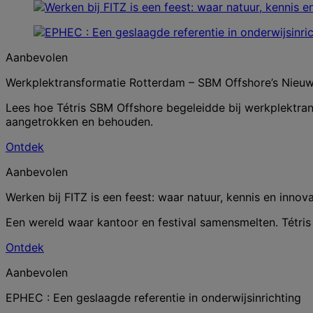
Aanbevolen
Werkplektransformatie Rotterdam – SBM Offshore’s Nieuw
Lees hoe Tétris SBM Offshore begeleidde bij werkplekt
aangetrokken en behouden.
Ontdek
Aanbevolen
Werken bij FITZ is een feest: waar natuur, kennis en inno
Een wereld waar kantoor en festival samensmelten. Tétris 
Ontdek
Aanbevolen
EPHEC : Een geslaagde referentie in onderwijsinrichting