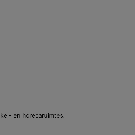
nkel- en horecaruimtes.