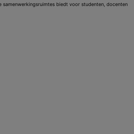
ve samenwerkingsruimtes biedt voor studenten, docenten