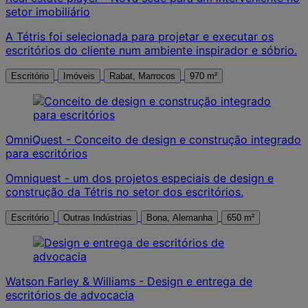
setor imobiliário
A Tétris foi selecionada para projetar e executar os
escritórios do cliente num ambiente inspirador e sóbrio.
Escritório
Imóveis
Rabat, Marrocos
970 m²
OmniQuest - Conceito de design e construção integrado
para escritórios
Omniquest - um dos projetos especiais de design e
construção da Tétris no setor dos escritórios.
Escritório
Outras Indústrias
Bona, Alemanha
650 m²
Watson Farley & Williams - Design e entrega de
escritórios de advocacia