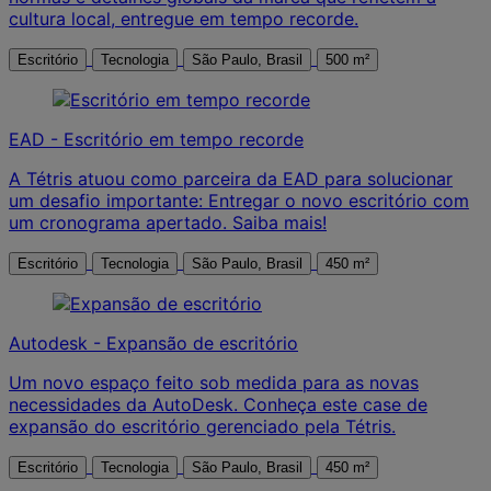
cultura local, entregue em tempo recorde.
Escritório
Tecnologia
São Paulo, Brasil
500 m²
EAD - Escritório em tempo recorde
A Tétris atuou como parceira da EAD para solucionar
um desafio importante: Entregar o novo escritório com
um cronograma apertado. Saiba mais!
Escritório
Tecnologia
São Paulo, Brasil
450 m²
Autodesk - Expansão de escritório
Um novo espaço feito sob medida para as novas
necessidades da AutoDesk. Conheça este case de
expansão do escritório gerenciado pela Tétris.
Escritório
Tecnologia
São Paulo, Brasil
450 m²