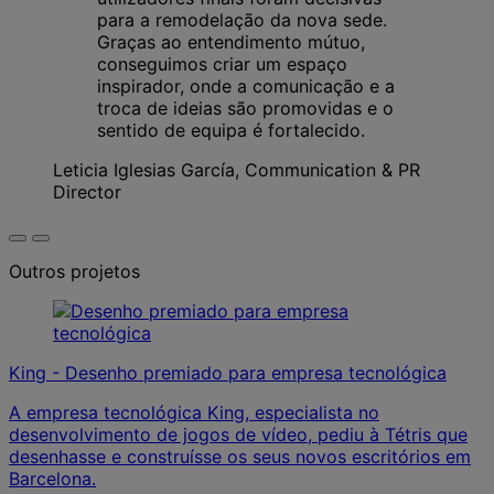
para a remodelação da nova sede.
Graças ao entendimento mútuo,
conseguimos criar um espaço
inspirador, onde a comunicação e a
troca de ideias são promovidas e o
sentido de equipa é fortalecido.
Leticia Iglesias García, Communication & PR
Director
Outros projetos
King - Desenho premiado para empresa tecnológica
A empresa tecnológica King, especialista no
desenvolvimento de jogos de vídeo, pediu à Tétris que
desenhasse e construísse os seus novos escritórios em
Barcelona.