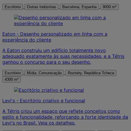
Escritório
Outras Indústrias
Barcelona, Espanha
9000 m²
Eaton - Desenho personalizado em linha com a
experiência do cliente
A Eaton construiu um edifício totalmente novo
adequado exatamente às suas necessidades, e a Tétris
ganhou o concurso para o seu desenho.
Escritório
Mídia, Comunicação
Roztohy, República Tcheca
4300 m²
Levi's - Escritório criativo e funcional
A Tétris criou um espaço que reflete conceitos como
estilo e funcionalidade, reforçando a forte identidade da
Levi's no Brasil. Veja os detalhes.