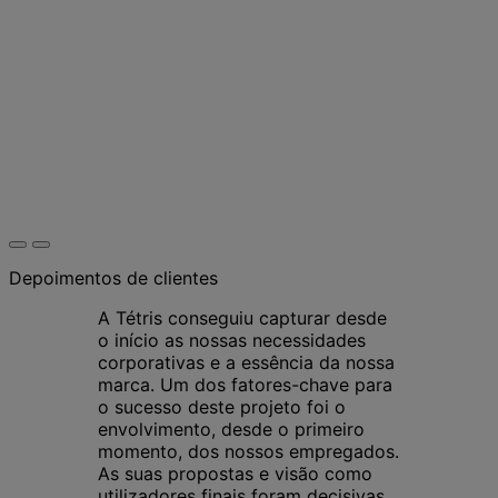
Depoimentos de clientes
A Tétris conseguiu capturar desde
o início as nossas necessidades
corporativas e a essência da nossa
marca. Um dos fatores-chave para
o sucesso deste projeto foi o
envolvimento, desde o primeiro
momento, dos nossos empregados.
As suas propostas e visão como
utilizadores finais foram decisivas