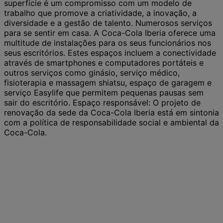
superfície é um compromisso com um modelo de
trabalho que promove a criatividade, a inovação, a
diversidade e a gestão de talento. Numerosos serviços
para se sentir em casa. A Coca-Cola Iberia oferece uma
multitude de instalações para os seus funcionários nos
seus escritórios. Estes espaços incluem a conectividade
através de smartphones e computadores portáteis e
outros serviços como ginásio, serviço médico,
fisioterapia e massagem shiatsu, espaço de garagem e
serviço Easylife que permitem pequenas pausas sem
sair do escritório.
Espaço responsável: O projeto de
renovação da sede da Coca-Cola Iberia está em sintonia
com a política de responsabilidade social e ambiental da
Coca-Cola.