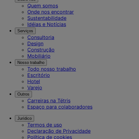
Quem somos
Onde nos encontrar
Sustentabilidade
Idéias e Notícias
Serviços
Consultoria
Design
Construção
Mobiliário
Nosso trabalho
Todo nosso trabalho
Escritório
Hotel
Varejo
Outros
Carreiras na Tétris
Espaço para colaboradores
Jurídico
Termos de uso
Declaração de Privacidade
Política de cookies