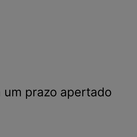
m um prazo apertado