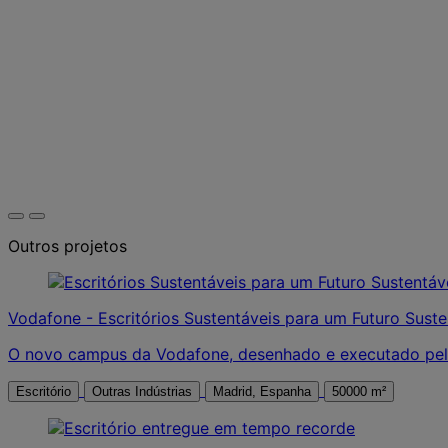
Outros projetos
Vodafone - Escritórios Sustentáveis para um Futuro Suste
O novo campus da Vodafone, desenhado e executado pela
Escritório
Outras Indústrias
Madrid, Espanha
50000 m²