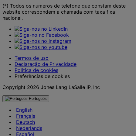
(*) Todos os números de telefone que constam deste
website correspondem a chamada com taxa fixa
nacional.
Termos de uso
Declaração de Privacidade
Política de cookies
Preferências de cookies
Copyright 2026 Jones Lang LaSalle IP, Inc
Português
English
Français
Deutsch
Nederlands
Español