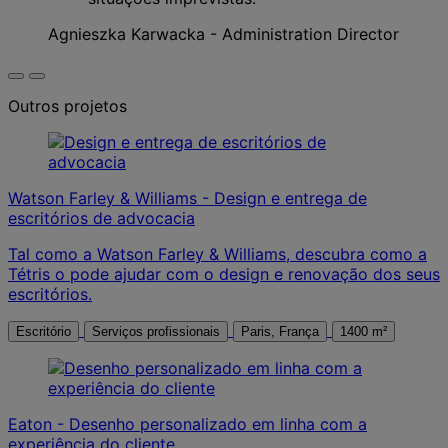
Agnieszka Karwacka - Administration Director
Outros projetos
Watson Farley & Williams - Design e entrega de
escritórios de advocacia
Tal como a Watson Farley & Williams, descubra como a
Tétris o pode ajudar com o design e renovação dos seus
escritórios.
Escritório
Serviços profissionais
Paris, França
1400 m²
Eaton - Desenho personalizado em linha com a
experiência do cliente