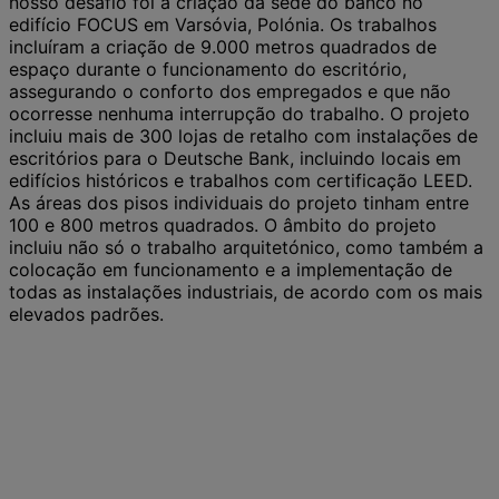
nosso desafio foi a criação da sede do banco no
edifício FOCUS em Varsóvia, Polónia. Os trabalhos
incluíram a criação de 9.000 metros quadrados de
espaço durante o funcionamento do escritório,
assegurando o conforto dos empregados e que não
ocorresse nenhuma interrupção do trabalho. O projeto
incluiu mais de 300 lojas de retalho com instalações de
escritórios para o Deutsche Bank, incluindo locais em
edifícios históricos e trabalhos com certificação LEED.
As áreas dos pisos individuais do projeto tinham entre
100 e 800 metros quadrados. O âmbito do projeto
incluiu não só o trabalho arquitetónico, como também a
colocação em funcionamento e a implementação de
todas as instalações industriais, de acordo com os mais
elevados padrões.