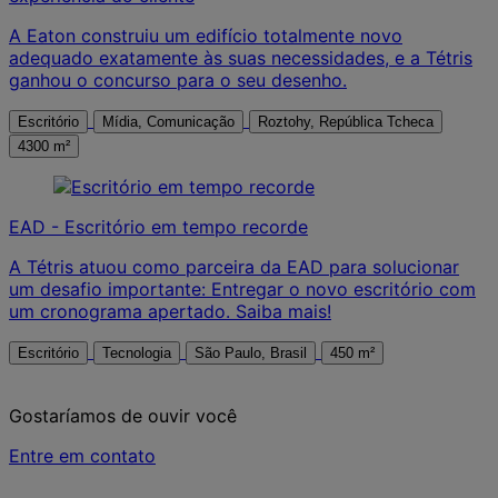
A Eaton construiu um edifício totalmente novo
adequado exatamente às suas necessidades, e a Tétris
ganhou o concurso para o seu desenho.
Escritório
Mídia, Comunicação
Roztohy, República Tcheca
4300 m²
EAD - Escritório em tempo recorde
A Tétris atuou como parceira da EAD para solucionar
um desafio importante: Entregar o novo escritório com
um cronograma apertado. Saiba mais!
Escritório
Tecnologia
São Paulo, Brasil
450 m²
Gostaríamos de ouvir você
Entre em contato