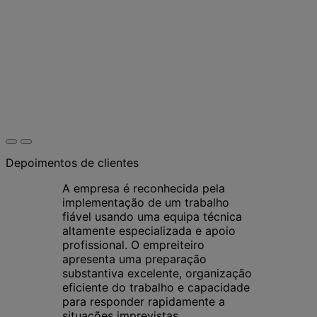
Depoimentos de clientes
A empresa é reconhecida pela
implementação de um trabalho
fiável usando uma equipa técnica
altamente especializada e apoio
profissional. O empreiteiro
apresenta uma preparação
substantiva excelente, organização
eficiente do trabalho e capacidade
para responder rapidamente a
situações imprevistas.