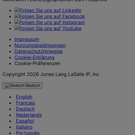
Impressum
Nutzungsbedingungen
Datenschutzhinweise
Cookie-Erklärung
Cookie-Präferenzen
Copyright 2026 Jones Lang LaSalle IP, Inc
Deutsch
English
Français
Deutsch
Nederlands
Español
Italiano
Português