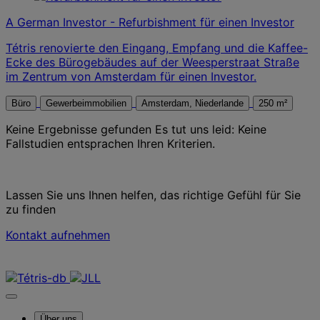
A German Investor - Refurbishment für einen Investor
Tétris renovierte den Eingang, Empfang und die Kaffee-
Ecke des Bürogebäudes auf der Weesperstraat Straße
im Zentrum von Amsterdam für einen Investor.
Büro
Gewerbeimmobilien
Amsterdam, Niederlande
250 m²
Keine Ergebnisse gefunden
Es tut uns leid: Keine
Fallstudien entsprachen Ihren Kriterien.
Lassen Sie uns Ihnen helfen, das richtige Gefühl für Sie
zu finden
Kontakt aufnehmen
Kontaktieren Sie uns
Über uns