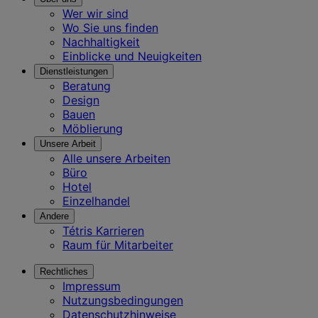
Wer wir sind
Wo Sie uns finden
Nachhaltigkeit
Einblicke und Neuigkeiten
Dienstleistungen
Beratung
Design
Bauen
Möblierung
Unsere Arbeit
Alle unsere Arbeiten
Büro
Hotel
Einzelhandel
Andere
Tétris Karrieren
Raum für Mitarbeiter
Rechtliches
Impressum
Nutzungsbedingungen
Datenschutzhinweise