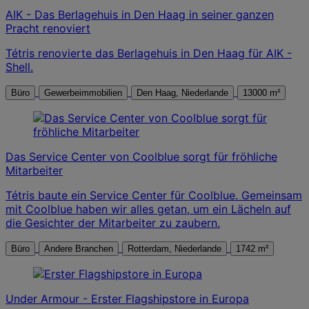
AIK - Das Berlagehuis in Den Haag in seiner ganzen
Pracht renoviert
Tétris renovierte das Berlagehuis in Den Haag für AIK -
Shell.
Büro
Gewerbeimmobilien
Den Haag, Niederlande
13000 m²
Das Service Center von Coolblue sorgt für fröhliche
Mitarbeiter
Tétris baute ein Service Center für Coolblue. Gemeinsam
mit Coolblue haben wir alles getan, um ein Lächeln auf
die Gesichter der Mitarbeiter zu zaubern.
Büro
Andere Branchen
Rotterdam, Niederlande
1742 m²
Under Armour - Erster Flagshipstore in Europa