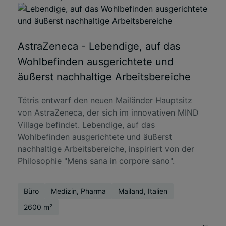
AstraZeneca - Lebendige, auf das
Wohlbefinden ausgerichtete und
äußerst nachhaltige Arbeitsbereiche
Tétris entwarf den neuen Mailänder Hauptsitz
von AstraZeneca, der sich im innovativen MIND
Village befindet. Lebendige, auf das
Wohlbefinden ausgerichtete und äußerst
nachhaltige Arbeitsbereiche, inspiriert von der
Philosophie "Mens sana in corpore sano".
Büro
Medizin, Pharma
Mailand, Italien
2600 m²