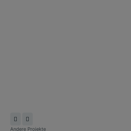
Andere Projekte