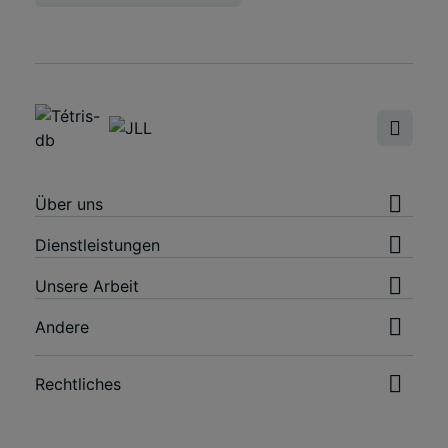
Über uns
Dienstleistungen
Unsere Arbeit
Andere
Rechtliches