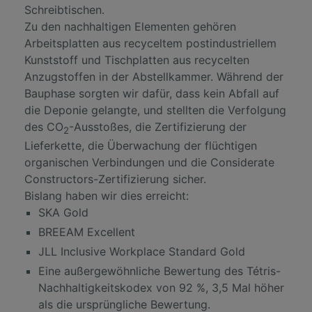
Schreibtischen.
Zu den nachhaltigen Elementen gehören
Arbeitsplatten aus recyceltem postindustriellem
Kunststoff und Tischplatten aus recycelten
Anzugstoffen in der Abstellkammer. Während der
Bauphase sorgten wir dafür, dass kein Abfall auf
die Deponie gelangte, und stellten die Verfolgung
des CO
-Ausstoßes, die Zertifizierung der
2
Lieferkette, die Überwachung der flüchtigen
organischen Verbindungen und die Considerate
Constructors-Zertifizierung sicher.
Bislang haben wir dies erreicht:
SKA Gold
BREEAM Excellent
JLL Inclusive Workplace Standard Gold
Eine außergewöhnliche Bewertung des Tétris-
Nachhaltigkeitskodex von 92 %, 3,5 Mal höher
als die ursprüngliche Bewertung.