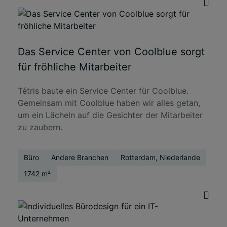
Das Service Center von Coolblue sorgt
für fröhliche Mitarbeiter
Tétris baute ein Service Center für Coolblue.
Gemeinsam mit Coolblue haben wir alles getan,
um ein Lächeln auf die Gesichter der Mitarbeiter
zu zaubern.
Büro
Andere Branchen
Rotterdam, Niederlande
1742 m²