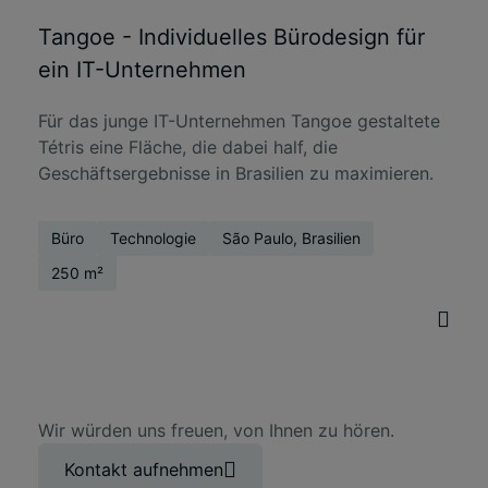
Tangoe - Individuelles Bürodesign für
ein IT-Unternehmen
Für das junge IT-Unternehmen Tangoe gestaltete
Tétris eine Fläche, die dabei half, die
Geschäftsergebnisse in Brasilien zu maximieren.
Büro
Technologie
São Paulo, Brasilien
250 m²
Wir würden uns freuen, von Ihnen zu hören.
Kontakt aufnehmen