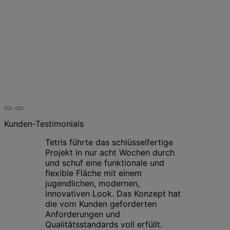
Kunden-Testimonials
Tetris führte das schlüsselfertige
Projekt in nur acht Wochen durch
und schuf eine funktionale und
flexible Fläche mit einem
jugendlichen, modernen,
innovativen Look. Das Konzept hat
die vom Kunden geforderten
Anforderungen und
Qualitätsstandards voll erfüllt.