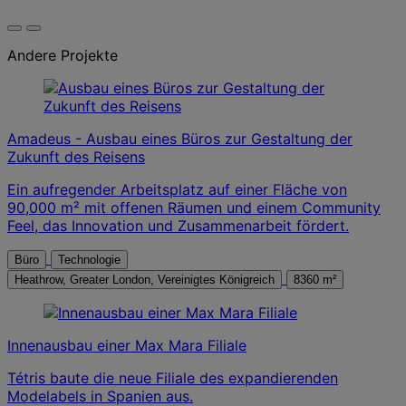
Andere Projekte
Amadeus - Ausbau eines Büros zur Gestaltung der
Zukunft des Reisens
Ein aufregender Arbeitsplatz auf einer Fläche von
90,000 m² mit offenen Räumen und einem Community
Feel, das Innovation und Zusammenarbeit fördert.
Büro
Technologie
Heathrow, Greater London, Vereinigtes Königreich
8360 m²
Innenausbau einer Max Mara Filiale
Tétris baute die neue Filiale des expandierenden
Modelabels in Spanien aus.