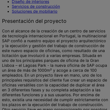
Diseño de interiores
Servicios de construcción
Soluciones de mobiliario
Presentación del proyecto
Con el alcance de la creación de un centro de servicios
de tecnología internacional en Portugal, la multinacional
SAP confió a nuestro equipo el proyecto arquitectónico
y la ejecución y gestión del trabajo de construcción de
este nuevo espacio de oficinas, como resultado de una
licitación que involucró a varias empresas. Situada en
uno de los principales parques de oficina de la Gran
Lisboa – el Lagoas Park - la nueva oficina de SAP ocupa
un área de más de 1000m² y acoge a cerca de 100
empleados. En un proyecto llave en mano, uno de los
principales requisitos del cliente fue crear un espacio de
oficinas versátiles con la capacidad de duplicar el área
en 3 diferentes fases y su completa adaptación a las
diferentes funciones y a sus usuarios. Por encima de
esto, existía una necesidad de cumplir estrictamente con
los plazos en la ejecución del trabajo de construcción.
Otro servicio llave en mano proporcionado por nosotros