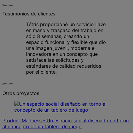
Testimonios de clientes
Tétris proporcionó un servicio llave
en mano y traspaso del trabajo en
sólo 8 semanas, creando un
espacio funcional y flexible que dio
una imagen juvenil, moderna e
innovadora en un concepto que
satisface las solicitudes y
estándares de calidad requeridos
por el cliente.
Otros proyectos
Product Madness - Un espacio social diseñado en torno
al concepto de un tablero de juego