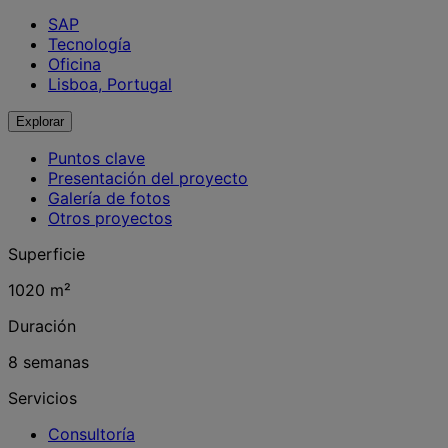
SAP
Tecnología
Oficina
Lisboa, Portugal
Explorar
Puntos clave
Presentación del proyecto
Galería de fotos
Otros proyectos
Superficie
1020 m²
Duración
8 semanas
Servicios
Consultoría