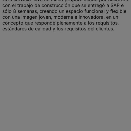
con el trabajo de construcción que se entregó a SAP e
sólo 8 semanas, creando un espacio funcional y flexible
con una imagen joven, moderna e innovadora, en un
concepto que responde plenamente a los requisitos,
estándares de calidad y los requisitos del clientes.