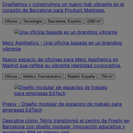
Diseñamos y construimos un nuevo hub vibrante en el
corazón de Barcelona para Product Madness.
Oficina
Tecnología
Barcelona, España
1000 m²
Merz Aesthetics - Una oficina basada en un branding
vibrante
Nuevo espacio de oficinas para Merz Aesthetics en
Madrid que refleja su vibrante identidad corporativa.
Oficina
Médico, Farmacéutico
Madrid, España
750 m²
Preply - Diseño modular de espacios de trabajo para
empresas EdTech
Descubre cómo Tétris transformó el centro de Preply en
Barcelona con diseño modular, innovación educativa y
monitoreo BIM en tiempo real.