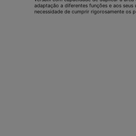
adaptação a diferentes funções e aos seus u
necessidade de cumprir rigorosamente os p