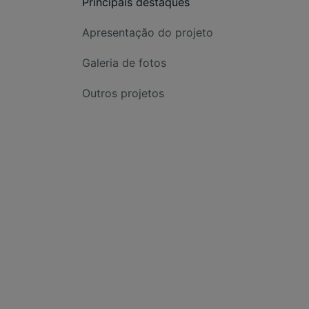
Principais destaques
Apresentação do projeto
Galeria de fotos
Outros projetos