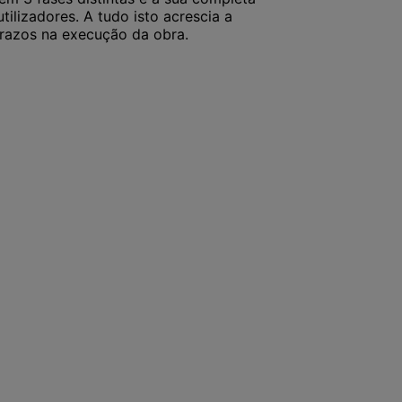
tilizadores. A tudo isto acrescia a
razos na execução da obra.