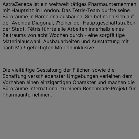
AstraZeneca ist ein weltweit tätiges Pharmaunternehmen
mit Hauptsitz in London. Das Tétris-Team durfte seine
Büroräume in Barcelona ausbauen. Sie befinden sich auf
der Avenida Diagonal, ??einer der Hauptgeschäftstraßen
der Stadt. Tétris führte alle Arbeiten innerhalb eines
Zeitraums von acht Wochen durch - eine sorgfältige
Materialauswahl, Ausbauarbeiten und Ausstattung mit
nach Maß gefertigten Möbeln inklusive.
Die vielfältige Gestaltung der Flächen sowie die
Schaffung verschiedenster Umgebungen verleihen dem
Vorhaben einen einzigartigen Charakter und machen die
Büroräume international zu einem Benchmark-Projekt für
Pharmaunternehmen.