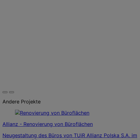
Andere Projekte
Allianz - Renovierung von Büroflächen
Neugestaltung des Büros von TUiR Allianz Polska S.A. im