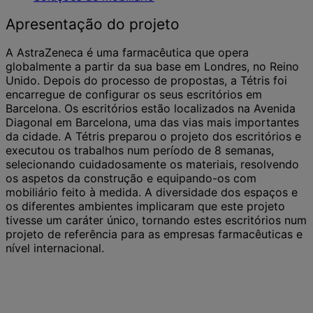
Apresentação do projeto
A AstraZeneca é uma farmacêutica que opera
globalmente a partir da sua base em Londres, no Reino
Unido. Depois do processo de propostas, a Tétris foi
encarregue de configurar os seus escritórios em
Barcelona. Os escritórios estão localizados na Avenida
Diagonal em Barcelona, uma das vias mais importantes
da cidade. A Tétris preparou o projeto dos escritórios e
executou os trabalhos num período de 8 semanas,
selecionando cuidadosamente os materiais, resolvendo
os aspetos da construção e equipando-os com
mobiliário feito à medida. A diversidade dos espaços e
os diferentes ambientes implicaram que este projeto
tivesse um caráter único, tornando estes escritórios num
projeto de referência para as empresas farmacêuticas e
nível internacional.