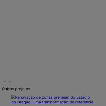
Outros projetos