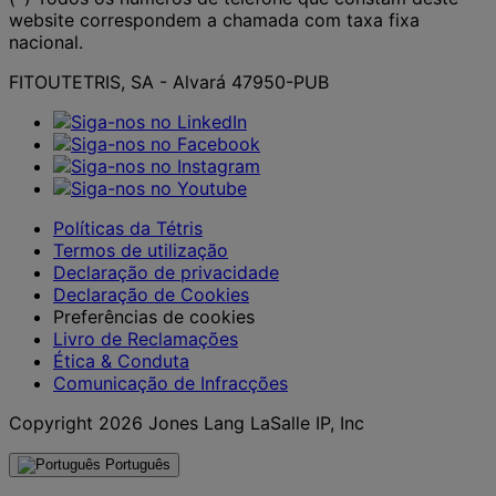
website correspondem a chamada com taxa fixa
nacional.
FITOUTETRIS, SA - Alvará 47950-PUB
Políticas da Tétris
Termos de utilização
Declaração de privacidade
Declaração de Cookies
Preferências de cookies
Livro de Reclamações
Ética & Conduta
Comunicação de Infracções
Copyright 2026 Jones Lang LaSalle IP, Inc
Português