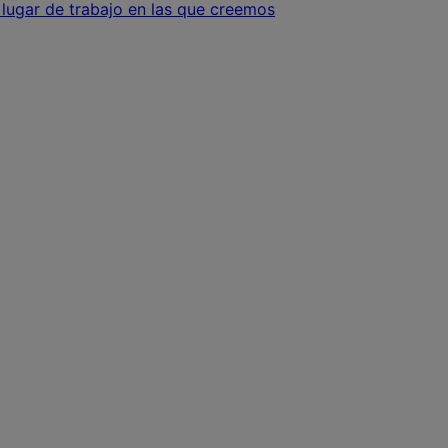
 lugar de trabajo en las que creemos