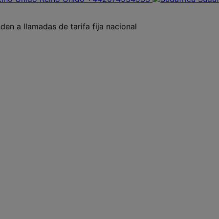
en a llamadas de tarifa fija nacional