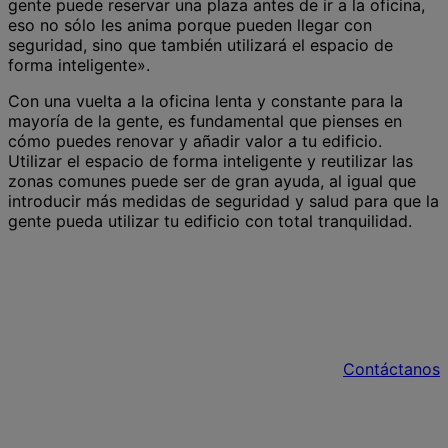
gente puede reservar una plaza antes de ir a la oficina,
eso no sólo les anima porque pueden llegar con
seguridad, sino que también utilizará el espacio de
forma inteligente».
Con una vuelta a la oficina lenta y constante para la
mayoría de la gente, es fundamental que pienses en
cómo puedes renovar y añadir valor a tu edificio.
Utilizar el espacio de forma inteligente y reutilizar las
zonas comunes puede ser de gran ayuda, al igual que
introducir más medidas de seguridad y salud para que la
gente pueda utilizar tu edificio con total tranquilidad.
Descubre más sobre nuestras soluciones
para inversores y propietarios
Contáctanos