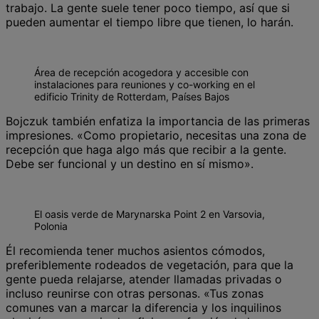
trabajo. La gente suele tener poco tiempo, así que si
pueden aumentar el tiempo libre que tienen, lo harán.
Área de recepción acogedora y accesible con
instalaciones para reuniones y co-working en el
edificio Trinity de Rotterdam, Países Bajos
Bojczuk también enfatiza la importancia de las primeras
impresiones. «Como propietario, necesitas una zona de
recepción que haga algo más que recibir a la gente.
Debe ser funcional y un destino en sí mismo».
El oasis verde de Marynarska Point 2 en Varsovia,
Polonia
Él recomienda tener muchos asientos cómodos,
preferiblemente rodeados de vegetación, para que la
gente pueda relajarse, atender llamadas privadas o
incluso reunirse con otras personas. «Tus zonas
comunes van a marcar la diferencia y los inquilinos