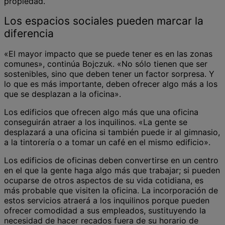
propiedad.
Los espacios sociales pueden marcar la
diferencia
«El mayor impacto que se puede tener es en las zonas
comunes», continúa Bojczuk. «No sólo tienen que ser
sostenibles, sino que deben tener un factor sorpresa. Y
lo que es más importante, deben ofrecer algo más a los
que se desplazan a la oficina».
Los edificios que ofrecen algo más que una oficina
conseguirán atraer a los inquilinos. «La gente se
desplazará a una oficina si también puede ir al gimnasio,
a la tintorería o a tomar un café en el mismo edificio».
Los edificios de oficinas deben convertirse en un centro
en el que la gente haga algo más que trabajar; si pueden
ocuparse de otros aspectos de su vida cotidiana, es
más probable que visiten la oficina. La incorporación de
estos servicios atraerá a los inquilinos porque pueden
ofrecer comodidad a sus empleados, sustituyendo la
necesidad de hacer recados fuera de su horario de