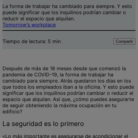
La forma de trabajar ha cambiado para siempre. Y esto
puede significar que los inquilinos podrían cambiar o
reducir el espacio que alquilan.
Tomorrow’s workplace
Tiempo de lectura:
5
min
Compartir
Después de más de 18 meses desde que comenzó la
pandemia de COVID-19, la forma de trabajar ha
cambiado para siempre. Atrás quedaron los días en los
que todos los empleados iban a la oficina. Y esto puede
significar que los inquilinos podrían cambiar o reducir el
espacio que alquilan. Así que, ¿cómo puedes asegurarte
de seguir obteniendo la máxima ocupación en tu
edificio?
La seguridad es lo primero
«Lo más importante es asegurarse de acondicionar el