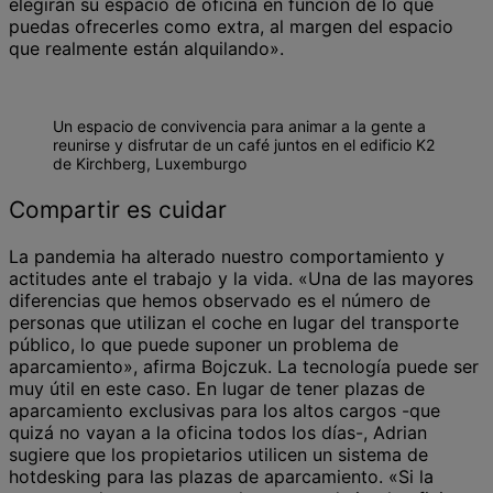
elegirán su espacio de oficina en función de lo que
puedas ofrecerles como extra, al margen del espacio
que realmente están alquilando».
Un espacio de convivencia para animar a la gente a
reunirse y disfrutar de un café juntos en el edificio K2
de Kirchberg, Luxemburgo
Compartir es cuidar
La pandemia ha alterado nuestro comportamiento y
actitudes ante el trabajo y la vida. «Una de las mayores
diferencias que hemos observado es el número de
personas que utilizan el coche en lugar del transporte
público, lo que puede suponer un problema de
aparcamiento», afirma Bojczuk. La tecnología puede ser
muy útil en este caso. En lugar de tener plazas de
aparcamiento exclusivas para los altos cargos -que
quizá no vayan a la oficina todos los días-, Adrian
sugiere que los propietarios utilicen un sistema de
hotdesking para las plazas de aparcamiento. «Si la