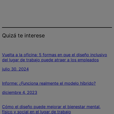
Quizá te interese
Vuelta a la oficina: 5 formas en que el diseño inclusivo
del lugar de trabajo puede atraer a los empleados
julio 30, 2024
Informe: ¿Funciona realmente el modelo híbrido?
diciembre 4, 2023
Cómo el diseño puede mejorar el bienestar mental,
físico y social en el lugar de trabajo