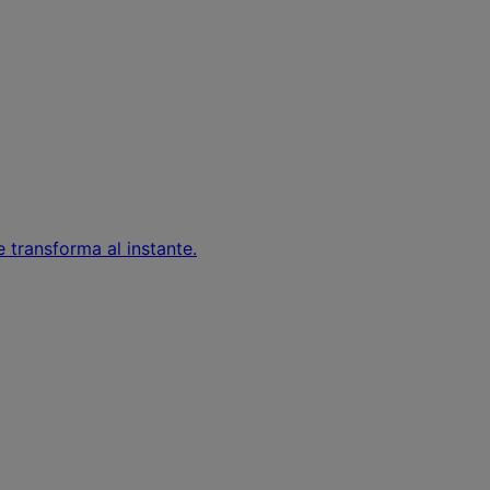
 transforma al instante.