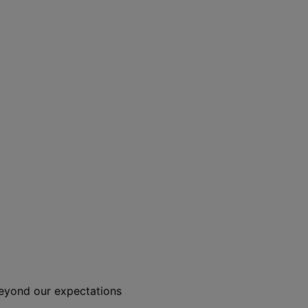
beyond our expectations