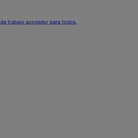
o de trabajo acogedor para todos.