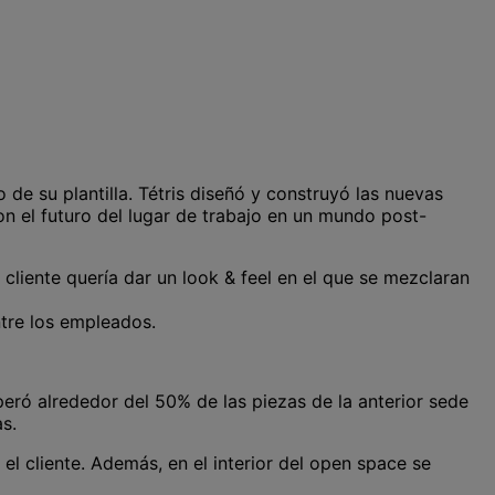
 de su plantilla. Tétris diseñó y construyó las nuevas
n el futuro del lugar de trabajo en un mundo post-
cliente quería dar un look & feel en el que se mezclaran
ntre los empleados.
eró alrededor del 50% de las piezas de la anterior sede
s.
el cliente. Además, en el interior del open space se