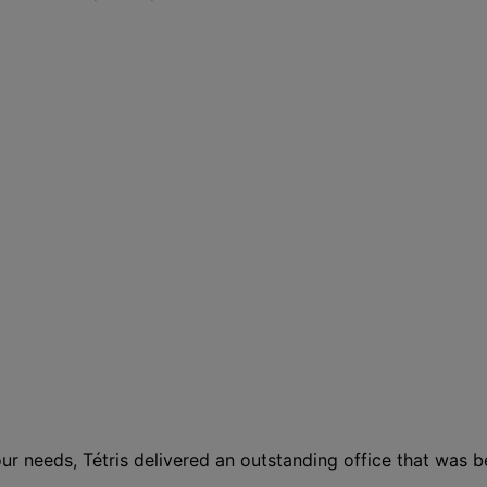
r needs, Tétris delivered an outstanding office that was 