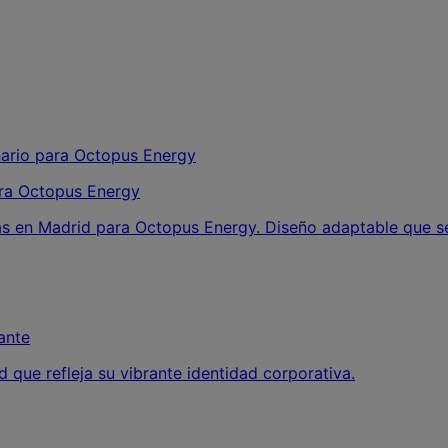
para Octopus Energy
as en Madrid para Octopus Energy. Diseño adaptable que se
ante
que refleja su vibrante identidad corporativa.