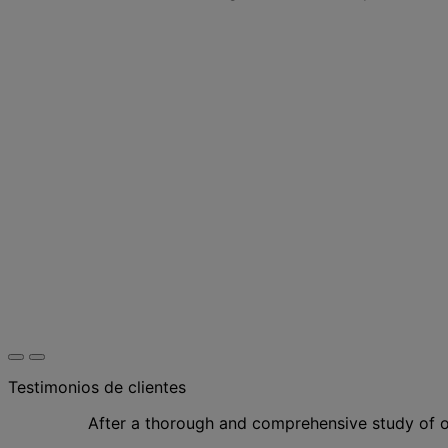
Testimonios de clientes
After a thorough and comprehensive study of ou