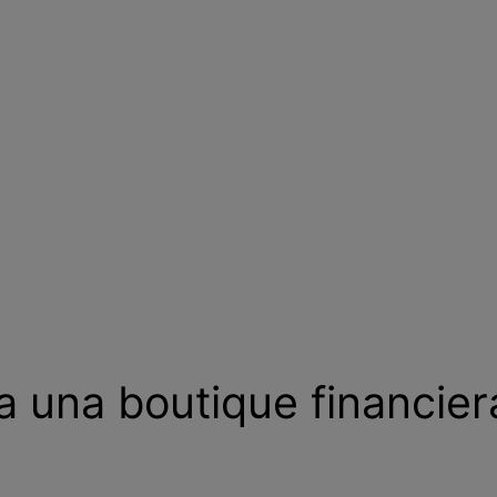
ra una boutique financier