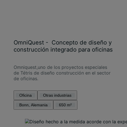
OmniQuest - Concepto de diseño y
construcción integrado para oficinas
Omniquest,uno de los proyectos especiales
de Tétris de diseño construcción en el sector
de oficinas.
Oficina
Otras industrias
Bonn, Alemania
650 m²