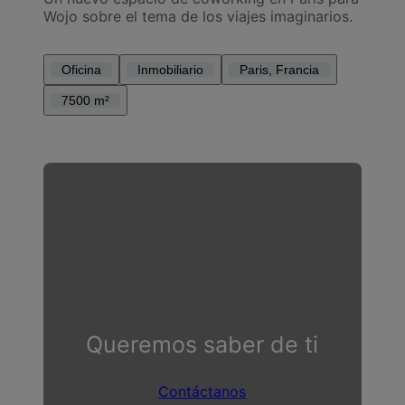
Wojo sobre el tema de los viajes imaginarios.
Oficina
Inmobiliario
Paris, Francia
7500 m²
Queremos saber de ti
Contáctanos