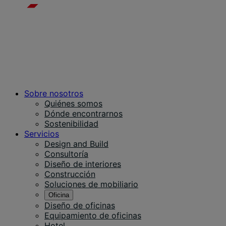
Sobre nosotros
Quiénes somos
Dónde encontrarnos
Sostenibilidad
Servicios
Design and Build
Consultoría
Diseño de interiores
Construcción
Soluciones de mobiliario
Oficina
Diseño de oficinas
Equipamiento de oficinas
Hotel