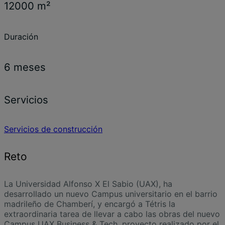
12000 m²
Duración
6 meses
Servicios
Servicios de construcción
Reto
La Universidad Alfonso X El Sabio (UAX), ha
desarrollado un nuevo Campus universitario en el barrio
madrileño de Chamberí, y encargó a Tétris la
extraordinaria tarea de llevar a cabo las obras del nuevo
Campus UAX Business & Tech, proyecto realizado por el