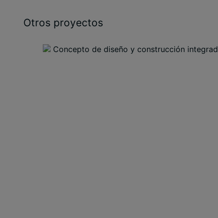
Otros proyectos