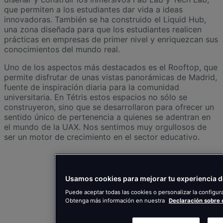
que permiten a los estudiantes dar vida a ideas
innovadoras. También se ha construido el Liquid Hub,
una zona diseñada para que los estudiantes realicen
prácticas en empresas de primer nivel y enriquezcan sus
conocimientos del mundo real.
Uno de los aspectos más destacados es el Rooftop, que
permite disfrutar de unas vistas panorámicas de Madrid,
fuente de inspiración diaria para la comunidad
universitaria. En Tétris estos espacios no sólo se
construyeron, sino que se desarrollaron para ofrecer un
sentido único de pertenencia a quienes se adentran en
el mundo de la UAX. Nos sentimos muy orgullosos de
ser un motor de crecimiento en el sector educativo.
Usamos cookies para mejorar tu experiencia 
Puede aceptar todas las cookies o personalizar la configur
Obtenga más información en nuestra
Declaración sobre 