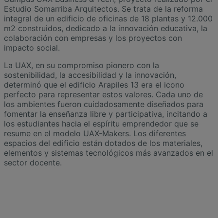
Estudio Somarriba Arquitectos. Se trata de la reforma
integral de un edificio de oficinas de 18 plantas y 12.000
m2 construidos, dedicado a la innovación educativa, la
colaboración con empresas y los proyectos con
impacto social.
La UAX, en su compromiso pionero con la
sostenibilidad, la accesibilidad y la innovación,
determinó que el edificio Arapiles 13 era el icono
perfecto para representar estos valores. Cada uno de
los ambientes fueron cuidadosamente diseñados para
fomentar la enseñanza libre y participativa, incitando a
los estudiantes hacia el espíritu emprendedor que se
resume en el modelo UAX-Makers. Los diferentes
espacios del edificio están dotados de los materiales,
elementos y sistemas tecnológicos más avanzados en el
sector docente.