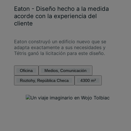
Eaton - Diseño hecho a la medida
acorde con la experiencia del
cliente
Eaton construyó un edificio nuevo que se
adapta exactamente a sus necesidades y
Tétris ganó la licitación para este diseño.
Oficina
Medios, Comunicación
Roztohy, República Checa
4300 m²