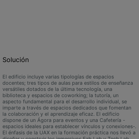
Solución
El edificio incluye varias tipologías de espacios
docentes; tres tipos de aulas para estilos de enseñanza
versátiles dotados de la última tecnología, una
biblioteca y espacios de coworking; la tutoría, un
aspecto fundamental para el desarrollo individual, se
imparte a través de espacios dedicados que fomentan
la colaboración y el aprendizaje eficaz. El edificio
dispone de un Ágora para eventos y una Cafetería -
espacios ideales para establecer vínculos y conexiones-.
El énfasis de la UAX en la formación práctica nos llevó a
diseñar y construir los inmersivos Fab Lab y Tech Lab,