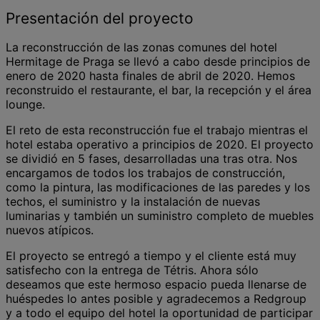
Presentación del proyecto
La reconstrucción de las zonas comunes del hotel
Hermitage de Praga se llevó a cabo desde principios de
enero de 2020 hasta finales de abril de 2020. Hemos
reconstruido el restaurante, el bar, la recepción y el área
lounge.
El reto de esta reconstrucción fue el trabajo mientras el
hotel estaba operativo a principios de 2020. El proyecto
se dividió en 5 fases, desarrolladas una tras otra. Nos
encargamos de todos los trabajos de construcción,
como la pintura, las modificaciones de las paredes y los
techos, el suministro y la instalación de nuevas
luminarias y también un suministro completo de muebles
nuevos atípicos.
El proyecto se entregó a tiempo y el cliente está muy
satisfecho con la entrega de Tétris. Ahora sólo
deseamos que este hermoso espacio pueda llenarse de
huéspedes lo antes posible y agradecemos a Redgroup
y a todo el equipo del hotel la oportunidad de participar