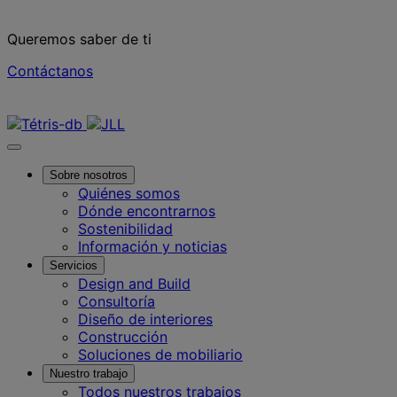
Queremos saber de ti
Contáctanos
Contáctanos
Sobre nosotros
Quiénes somos
Dónde encontrarnos
Sostenibilidad
Información y noticias
Servicios
Design and Build
Consultoría
Diseño de interiores
Construcción
Soluciones de mobiliario
Nuestro trabajo
Todos nuestros trabajos