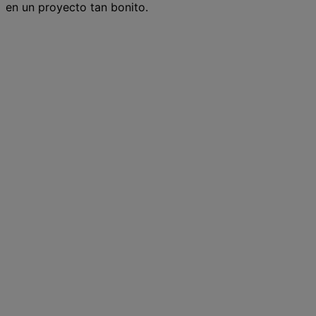
en un proyecto tan bonito.