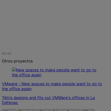
Otros proyectos
VMware - New spaces to make people want to go to
the office again
Tétris designs and fits out VMWare's offices in La
Défense.