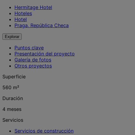
Hermitage Hotel
Hoteles
Hotel
Praga, República Checa
Explorar
Puntos clave
Presentación del proyecto
Galería de fotos
Otros proyectos
Superficie
560 m²
Duración
4 meses
Servicios
Servicios de construcción