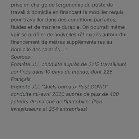
prise en charge de l’ergonomie du poste de
travail à domicile en finançant le mobilier requis
pour travailler dans des conditions parfaites,
fluides et de manière durable. On pourrait même
voir se profiler de nouvelles réflexions autour du
financement de mètres supplémentaires au
domicile des salariés… !
Sources :
Enquête JLL conduite auprès de 2115 travailleurs
confinés dans 10 pays du monde, dont 225
Français
Enquête JLL “Quels bureaux Post COVID”
conduite mi-avril 2020 auprès de plus de 400
acteurs du marché de l’immobilier (155
investisseurs et 254 entreprises)
Tétris propose des solutions de mobilier