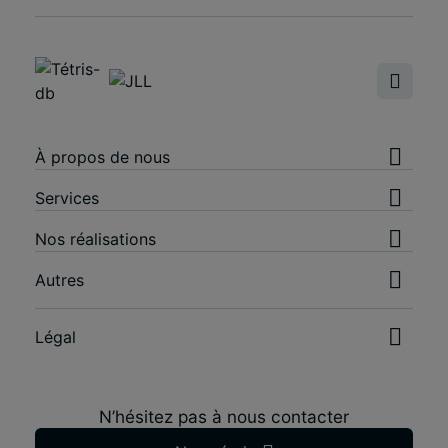
À propos de nous
Services
Nos réalisations
Autres
Légal
N’hésitez pas à nous contacter