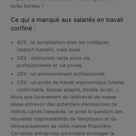
qu’au bureau ?
Ce qui a manqué aux salariés en travail
confiné :
42% : la socialisation avec les collègues
(aspect humain), mais aussi.
34% : distinction nette entre vie
professionnelle et vie privée.
26% : un environnement professionnel.
23% : un poste de travail ergonomique (chaise
confortable, bureau adapté, double écran…).
Alors que l’avènement du télétravail de masse
laisse entrevoir des potentiels d’économies de
mètres carrés inespérés, se pose la question des
nouvelles responsabilités de l’employeur et du
réinvestissement de cette manne financière.
Certaines entreprises pourraient envisager la