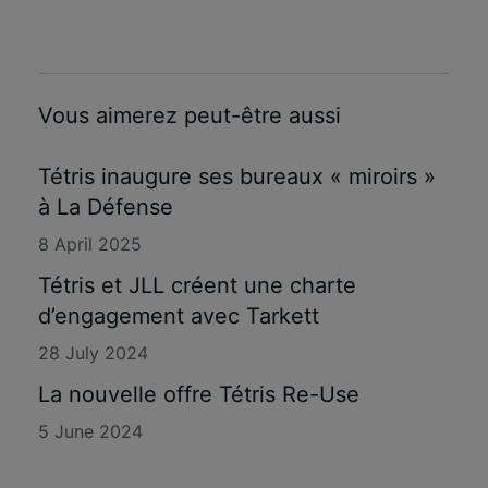
Vous aimerez peut-être aussi
Tétris inaugure ses bureaux « miroirs »
à La Défense
8 April 2025
Tétris et JLL créent une charte
d’engagement avec Tarkett
28 July 2024
La nouvelle offre Tétris Re-Use
5 June 2024