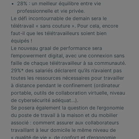
28% : un meilleur équilibre entre vie
professionnelle et vie privée.
Le défi incontournable de demain sera le
télétravail « sans couture ». Pour cela, encore
faut-il que les télétravailleurs soient bien
équipés !
Le nouveau graal de performance sera
l’empowerment digital, avec une connexion sans
faille de chaque télétravailleur à sa communauté.
29%* des salariés déclarent qu’ils n’avaient pas
toutes les ressources nécessaires pour travailler
à distance pendant le confinement (ordinateur
portable, outils de collaboration virtuelle, niveau
de cybersécurité adéquat…).
Se posera également la question de l’ergonomie
du poste de travail à la maison et du mobilier
associé : comment assurer aux collaborateurs
travaillant à leur domicile le même niveau de
« qualité de vie », de confort et d’ergonomie