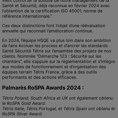
vient conforter la solidité de notre management de la
Santé et Sécurité, déjà reconnue en février 2024 avec
l’obtention de la certification ISO 45001, norme de
référence internationale.”
Ces deux distinctions font l’objet d’une réévaluation
annuelle qui reconnait l’amélioration continue.
En 2024, l’équipe HSQE va plus loin dans son ambition
de faire évoluer les process et d’ancrer les standards
Santé Sécurité Tétris sur l’ensemble des projets de nos
clients. Nommée “Démarche 123 : Sécurité sur les
chantiers”, elle s’appuie sur la règlementation et s’intègre
aux modes de fonctionnement et d’organisation des
équipes terrain Tétris France, grâce à des outils
performants et des actions efficaces.
Palmarès RoSPA Awards 2024 :
Tétris Poland, South Africa et UK ont également obtenu
le RoSPA Gold Award.
Tétris Italie, Tétris Portugal, et Tétris Spain ont obtenu le
RoSPA Silver Award.