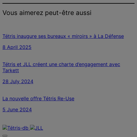
Vous aimerez peut-être aussi
Tétris inaugure ses bureaux « miroirs » à La Défense
8 April 2025
Tétris et JLL créent une charte d’engagement avec
Tarkett
28 July 2024
La nouvelle offre Tétris Re-Use
5 June 2024
Nous contacter