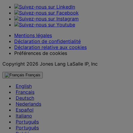
Mentions légales
Déclaration de confidentialité
Déclaration relative aux cookies
Préférences de cookies
Copyright 2026 Jones Lang LaSalle IP, Inc
Français
English
Français
Deutsch
Nederlands
Español
Italiano
Português
Português