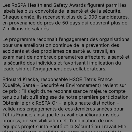
Les RoSPA Health and Safety Awards figurent parmi les
labels les plus convoités de la santé et de la sécurité.
Chaque année, ils recensent plus de 2 000 candidatures,
en provenance de près de 50 pays qui couvrent plus de
7 millions de salariés.
Le programme reconnaît l’engagement des organisations
pour une amélioration continue de la prévention des
accidents et des problèmes de santé au travail, en
examinant de nombreux paramètres affectant la santé et
la sécurité des individus et favorisant l’implication du
leadership et l’engagement des collaborateurs.
Edouard Krecke, responsable HSQE Tétris France
(Qualité, Santé – Sécurité et Environnement) revient sur
ce prix : “Il s’agit d’une reconnaissance majeure compte
tenu du fait qu’il s’agisse de notre première participation.
Obtenir le prix RoSPA Or – la plus haute distinction –
valide nos engagements de ces dernières années pour
Tétris France, ainsi que le travail d’améliorations des
process, de sensibilisation et d’implication de nos
équipes projet sur la Santé et la Sécurité au Travail. Elle