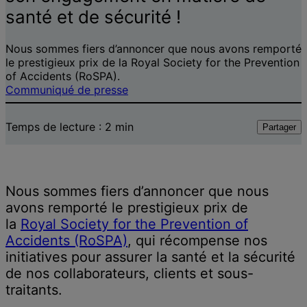
informations
santé et de sécurité !
Nous sommes fiers d’annoncer que nous avons remporté
le prestigieux prix de la Royal Society for the Prevention
of Accidents (RoSPA).
Communiqué de presse
Temps de lecture :
2
min
Partager
Nous sommes fiers d’annoncer que nous
avons remporté le prestigieux prix de
la
Royal Society for the Prevention of
Accidents (RoSPA)
, qui récompense nos
initiatives pour assurer la santé et la sécurité
de nos collaborateurs, clients et sous-
traitants.