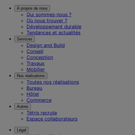
À propos de nous
Qui sommes-nous ?
Où nous trouver ?
Développement durable
Tendances et actualités
Services
Design and Build
Conseil
Conception
Travaux
Mobilier
Nos réalisations
Toutes nos réalisations
Bureau
Hôtel
Commerce
Autres
Tétris recrute
Espace collaborateurs
Légal