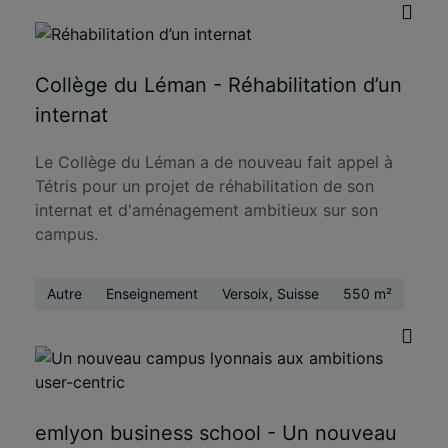
Collège du Léman - Réhabilitation d’un
internat
Le Collège du Léman a de nouveau fait appel à
Tétris pour un projet de réhabilitation de son
internat et d'aménagement ambitieux sur son
campus.
Autre
Enseignement
Versoix, Suisse
550 m²
emlyon business school - Un nouveau