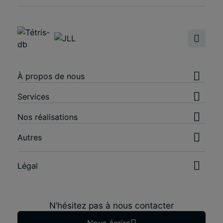
À propos de nous
Services
Nos réalisations
Autres
Légal
N’hésitez pas à nous contacter