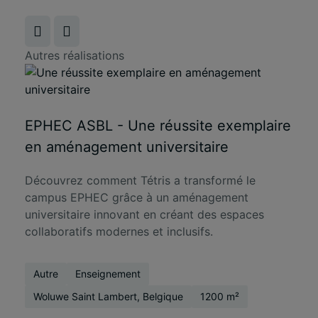
Autres réalisations
EPHEC ASBL - Une réussite exemplaire
en aménagement universitaire
Découvrez comment Tétris a transformé le
campus EPHEC grâce à un aménagement
universitaire innovant en créant des espaces
collaboratifs modernes et inclusifs.
Autre
Enseignement
Woluwe Saint Lambert, Belgique
1200 m²