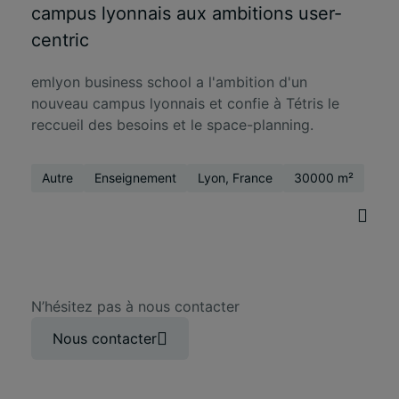
campus lyonnais aux ambitions user-
centric
emlyon business school a l'ambition d'un
nouveau campus lyonnais et confie à Tétris le
reccueil des besoins et le space-planning.
Autre
Enseignement
Lyon, France
30000 m²
N’hésitez pas à nous contacter
Nous contacter