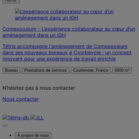
700 m²
Comexposium - L’expérience collaborateur au cœur d’un
aménagement dans un IGH
Tétris accompagne l'aménagement de Comexposium
dans ses nouveaux bureaux à Courbevoie : un concept
innovant pour une expérience de travail enrichie
Bureau
Prestations de services
Courbevoie, France
6500 m²
N’hésitez pas à nous contacter
Nous contacter
Nous contacter
À propos de nous