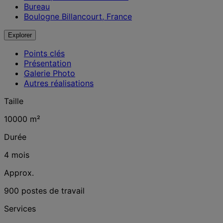
Bureau
Boulogne Billancourt, France
Explorer
Points clés
Présentation
Galerie Photo
Autres réalisations
Taille
10000 m²
Durée
4 mois
Approx.
900 postes de travail
Services