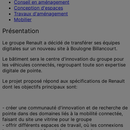
Conseil en aménagement
Conception d'espaces
Travaux d'aménagement
Mobilier
Présentation
Le groupe Renault a décidé de transférer ses équipes
digitales sur un nouveau site à Boulogne Billancourt.
Le bâtiment sera le centre d'innovation du groupe pour
les véhicules connectés, regroupant toute son expertise
digitale de pointe.
Le projet proposé répond aux spécifications de Renault
dont les objectifs principaux sont:
- créer une communauté d'innovation et de recherche de
pointe dans des domaines liés à la mobilité connectée,
faisant du site une vitrine pour le groupe
- offrir différents espaces de travail, où les connexions