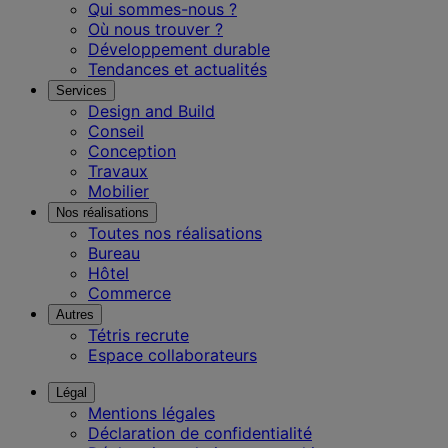
Qui sommes-nous ?
Où nous trouver ?
Développement durable
Tendances et actualités
Services
Design and Build
Conseil
Conception
Travaux
Mobilier
Nos réalisations
Toutes nos réalisations
Bureau
Hôtel
Commerce
Autres
Tétris recrute
Espace collaborateurs
Légal
Mentions légales
Déclaration de confidentialité