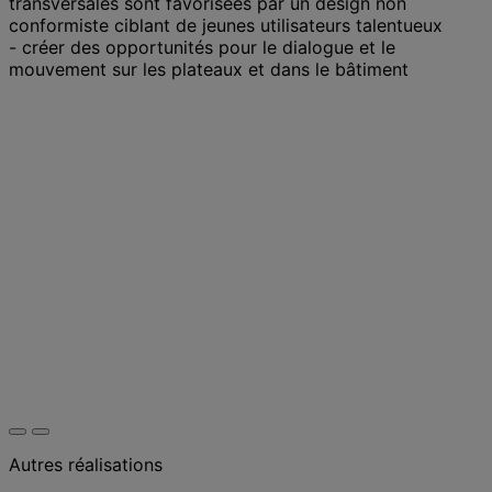
transversales sont favorisées par un design non
conformiste ciblant de jeunes utilisateurs talentueux
- créer des opportunités pour le dialogue et le
mouvement sur les plateaux et dans le bâtiment
Autres réalisations