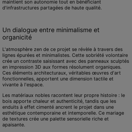
maintient son autonomie tout en bénéficiant
d'infrastructures partagées de haute qualité.
Un dialogue entre minimalisme et
organicité
L'atmosphère zen de ce projet se révèle à travers des
lignes épurées et minimalistes. Cette sobriété volontaire
crée un contraste saisissant avec des panneaux sculptés
en impression 3D aux formes résolument organiques.
Ces éléments architecturaux, véritables œuvres d'art
fonctionnelles, apportent une dimension tactile et
vivante à l'espace.
Les matériaux nobles racontent leur propre histoire : le
bois apporte chaleur et authenticité, tandis que les
enduits à effet cimenté ancrent le projet dans une
esthétique contemporaine et intemporelle. Ce mariage
de textures crée une palette sensorielle riche et
apaisante.