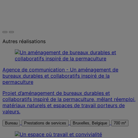
Autres réalisations
Agence de communication - Un aménagement de
bureaux durables et collaboratifs inspiré de la
permaculture
Projet d’aménagement de bureaux durables et
collaboratifs inspiré de la permaculture, mêlant réemploi,
matériaux naturels et espaces de travail porteurs de
valeurs.
Bureau
Prestations de services
Bruxelles, Belgique
700 m²