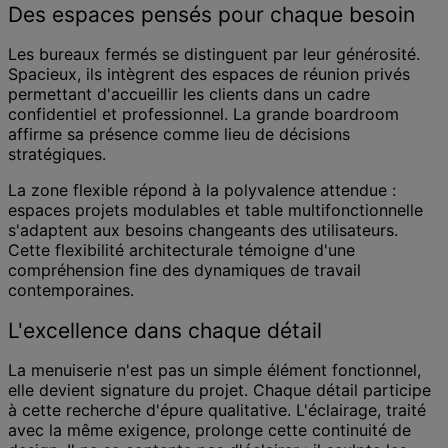
Des espaces pensés pour chaque besoin
Les bureaux fermés se distinguent par leur générosité.
Spacieux, ils intègrent des espaces de réunion privés
permettant d'accueillir les clients dans un cadre
confidentiel et professionnel. La grande boardroom
affirme sa présence comme lieu de décisions
stratégiques.
La zone flexible répond à la polyvalence attendue :
espaces projets modulables et table multifonctionnelle
s'adaptent aux besoins changeants des utilisateurs.
Cette flexibilité architecturale témoigne d'une
compréhension fine des dynamiques de travail
contemporaines.
L'excellence dans chaque détail
La menuiserie n'est pas un simple élément fonctionnel,
elle devient signature du projet. Chaque détail participe
à cette recherche d'épure qualitative. L'éclairage, traité
avec la même exigence, prolonge cette continuité de