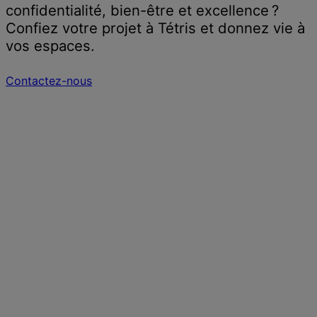
confidentialité, bien-être et excellence ?
Confiez votre projet à Tétris et donnez vie à
vos espaces.
Contactez-nous