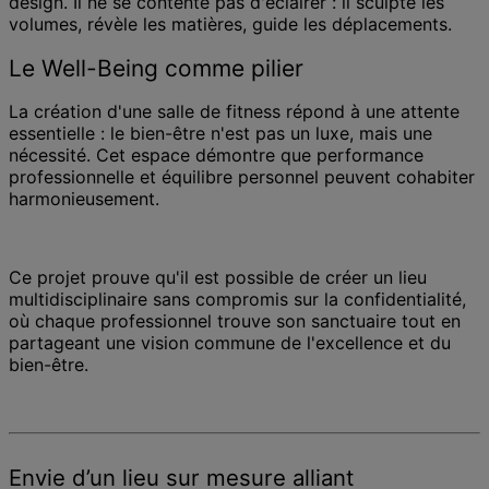
design. Il ne se contente pas d'éclairer : il sculpte les
volumes, révèle les matières, guide les déplacements.
Le Well-Being comme pilier
La création d'une salle de fitness répond à une attente
essentielle : le bien-être n'est pas un luxe, mais une
nécessité. Cet espace démontre que performance
professionnelle et équilibre personnel peuvent cohabiter
harmonieusement.
Ce projet prouve qu'il est possible de créer un lieu
multidisciplinaire sans compromis sur la confidentialité,
où chaque professionnel trouve son sanctuaire tout en
partageant une vision commune de l'excellence et du
bien-être.
Envie d’un lieu sur mesure alliant