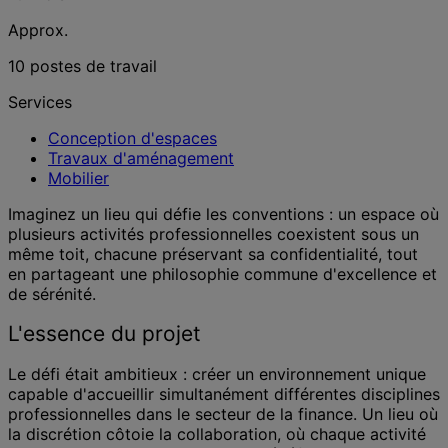
Approx.
10 postes de travail
Services
Conception d'espaces
Travaux d'aménagement
Mobilier
Imaginez un lieu qui défie les conventions : un espace où
plusieurs activités professionnelles coexistent sous un
même toit, chacune préservant sa confidentialité, tout
en partageant une philosophie commune d'excellence et
de sérénité.
L'essence du projet
Le défi était ambitieux : créer un environnement unique
capable d'accueillir simultanément différentes disciplines
professionnelles dans le secteur de la finance. Un lieu où
la discrétion côtoie la collaboration, où chaque activité