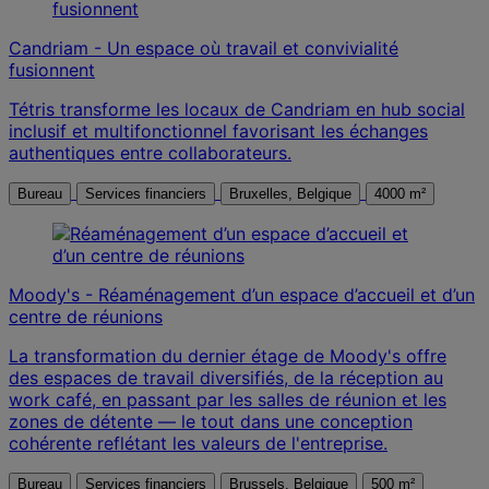
Candriam - Un espace où travail et convivialité
fusionnent
Tétris transforme les locaux de Candriam en hub social
inclusif et multifonctionnel favorisant les échanges
authentiques entre collaborateurs.
Bureau
Services financiers
Bruxelles, Belgique
4000 m²
Moody's - Réaménagement d’un espace d’accueil et d’un
centre de réunions
La transformation du dernier étage de Moody's offre
des espaces de travail diversifiés, de la réception au
work café, en passant par les salles de réunion et les
zones de détente — le tout dans une conception
cohérente reflétant les valeurs de l'entreprise.
Bureau
Services financiers
Brussels, Belgique
500 m²