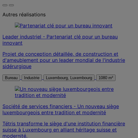
Autres réalisations
Leader industriel - Partenariat clé pour un bureau
innovant
Projet de conception détaillée, de construction et
d'ameublement pour un leader mondial de l'industrie
sidérurgique
Bureau
Industrie
Luxembourg, Luxembourg
1080 m²
Société de services financiers - Un nouveau siège
luxembourgeois entre tradition et modernité
Tétris transforme le siège d'une institution financière
suisse à Luxembourg en alliant héritage suisse et
modernité.