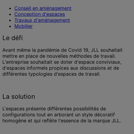
Conseil en aménagement
Conception d'espaces
Travaux d'aménagement
Mobilier
Le défi
Avant même la pandémie de Covid 19, JLL souhaitait
mettre en place de nouvelles méthodes de travail.
L'entreprise souhaitait se doter d'espace conviviaux,
d'espaces informels propices aux discussions et de
différentes typologies d'espaces de travail.
La solution
L'espaces présente différentes possibilités de
configurations tout en arborant un style décoratif
homogène et qui reflète l'essence de la marque JLL.