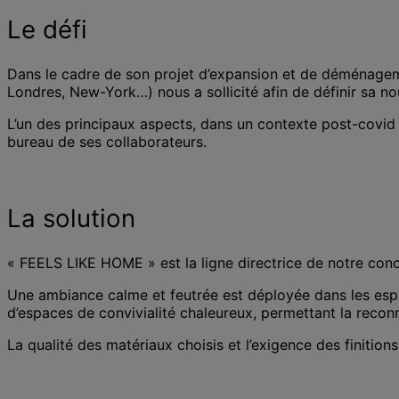
Le défi
Dans le cadre de son projet d’expansion et de déménagem
Londres, New-York…) nous a sollicité afin de définir sa n
L’un des principaux aspects, dans un contexte post-covid e
bureau de ses collaborateurs.
La solution
« FEELS LIKE HOME » est la ligne directrice de notre conc
Une ambiance calme et feutrée est déployée dans les espac
d’espaces de convivialité chaleureux, permettant la reconne
La qualité des matériaux choisis et l’exigence des finitio