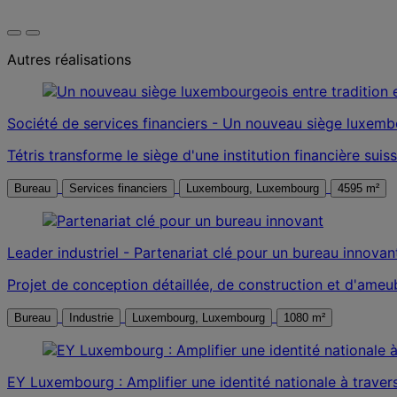
Autres réalisations
Société de services financiers - Un nouveau siège luxemb
Tétris transforme le siège d'une institution financière sui
Bureau
Services financiers
Luxembourg, Luxembourg
4595 m²
Leader industriel - Partenariat clé pour un bureau innovan
Projet de conception détaillée, de construction et d'ameu
Bureau
Industrie
Luxembourg, Luxembourg
1080 m²
EY Luxembourg : Amplifier une identité nationale à travers