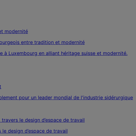
ourgeois entre tradition et modernité
sse à Luxembourg en alliant héritage suisse et modernité.
t
blement pour un leader mondial de l'industrie sidérurgique
 le design d’espace de travail