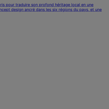
ris pour traduire son profond héritage local en une
ncept design ancré dans les six régions du pays, et une