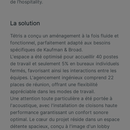
de l’hospitality.
La solution
Tétris a conçu un aménagement à la fois fluide et
fonctionnel, parfaitement adapté aux besoins
spécifiques de Kaufman & Broad.
L'espace a été optimisé pour accueillir 40 postes
de travail et seulement 5% en bureaux individuels
fermés, favorisant ainsi les interactions entre les
équipes. L'agencement ingénieux comprend 22
places de réunion, offrant une flexibilité
appréciable dans les modes de travail.
Une attention toute particulière a été portée à
l'acoustique, avec l'installation de cloisons haute
performance garantissant un confort sonore
optimal. Le cœur du projet réside dans un espace
détente spacieux, conçu à l'image d'un lobby