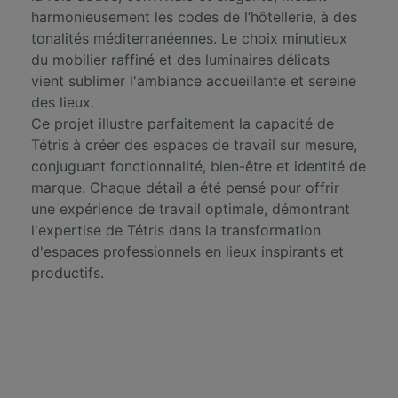
harmonieusement les codes de l’hôtellerie, à des
tonalités méditerranéennes. Le choix minutieux
du mobilier raffiné et des luminaires délicats
vient sublimer l'ambiance accueillante et sereine
des lieux.
Ce projet illustre parfaitement la capacité de
Tétris à créer des espaces de travail sur mesure,
conjuguant fonctionnalité, bien-être et identité de
marque. Chaque détail a été pensé pour offrir
une expérience de travail optimale, démontrant
l'expertise de Tétris dans la transformation
d'espaces professionnels en lieux inspirants et
productifs.