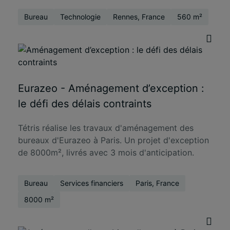
Bureau
Technologie
Rennes, France
560 m²
Eurazeo - Aménagement d’exception :
le défi des délais contraints
Tétris réalise les travaux d'aménagement des
bureaux d'Eurazeo à Paris. Un projet d'exception
de 8000m², livrés avec 3 mois d'anticipation.
Bureau
Services financiers
Paris, France
8000 m²