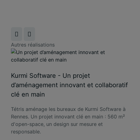
Autres réalisations
Kurmi Software - Un projet
d’aménagement innovant et collaboratif
clé en main
Tétris aménage les bureaux de Kurmi Software à
Rennes. Un projet innovant clé en main : 560 m²
d'open-space, un design sur mesure et
responsable.