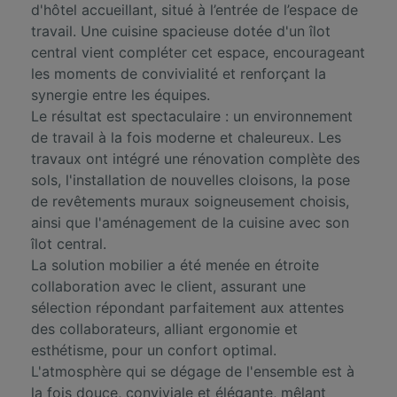
d'hôtel accueillant, situé à l’entrée de l’espace de
travail. Une cuisine spacieuse dotée d'un îlot
central vient compléter cet espace, encourageant
les moments de convivialité et renforçant la
synergie entre les équipes.
Le résultat est spectaculaire : un environnement
de travail à la fois moderne et chaleureux. Les
travaux ont intégré une rénovation complète des
sols, l'installation de nouvelles cloisons, la pose
de revêtements muraux soigneusement choisis,
ainsi que l'aménagement de la cuisine avec son
îlot central.
La solution mobilier a été menée en étroite
collaboration avec le client, assurant une
sélection répondant parfaitement aux attentes
des collaborateurs, alliant ergonomie et
esthétisme, pour un confort optimal.
L'atmosphère qui se dégage de l'ensemble est à
la fois douce, conviviale et élégante, mêlant