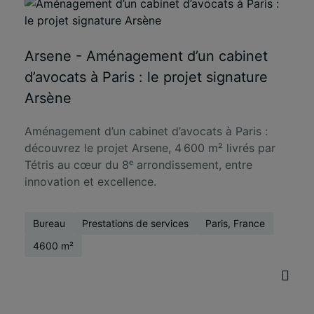
Arsene - Aménagement d’un cabinet
d’avocats à Paris : le projet signature
Arsène
Aménagement d’un cabinet d’avocats à Paris :
découvrez le projet Arsene, 4 600 m² livrés par
Tétris au cœur du 8ᵉ arrondissement, entre
innovation et excellence.
Bureau
Prestations de services
Paris, France
4600 m²