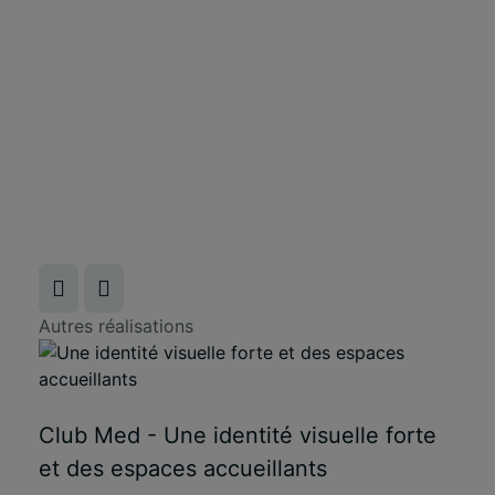
Autres réalisations
Club Med - Une identité visuelle forte
et des espaces accueillants