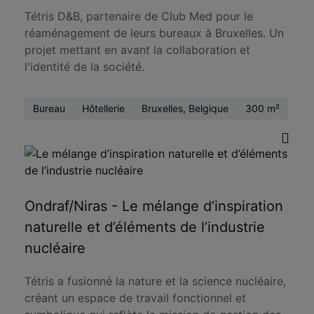
Tétris D&B, partenaire de Club Med pour le
réaménagement de leurs bureaux à Bruxelles. Un
projet mettant en avant la collaboration et
l'identité de la société.
Bureau
Hôtellerie
Bruxelles, Belgique
300 m²
Ondraf/Niras - Le mélange d’inspiration
naturelle et d’éléments de l’industrie
nucléaire
Tétris a fusionné la nature et la science nucléaire,
créant un espace de travail fonctionnel et