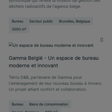
symbolique qui reflète la mission de gestion des
déchets radioactifs de l'agence belge.
Bureau
Secteur public
Bruxelles, Belgique
3000 m²
Gamma België - Un espace de bureau
moderne et innovant
Tétris D&B, partenaire de Gamma pour
l'aménagement de leur nouveau bureau à Anvers.
Un projet alliant confort et collaboration.
Bureau
Biens de consommation