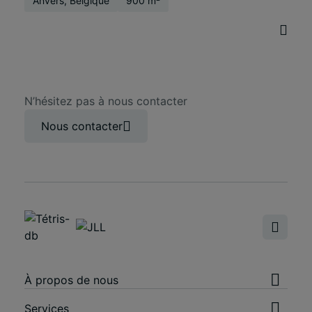
Anvers, Belgique
900 m²
N’hésitez pas à nous contacter
Nous contacter
À propos de nous
Services