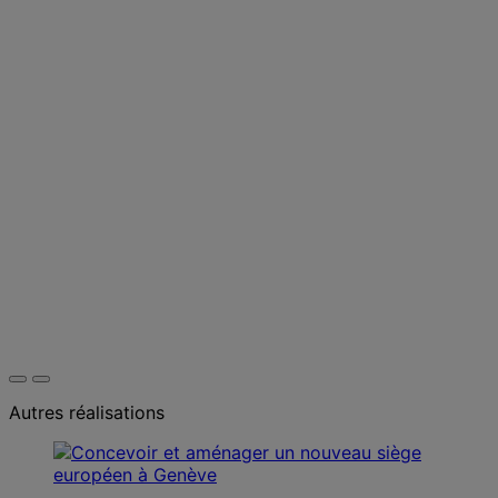
Autres réalisations