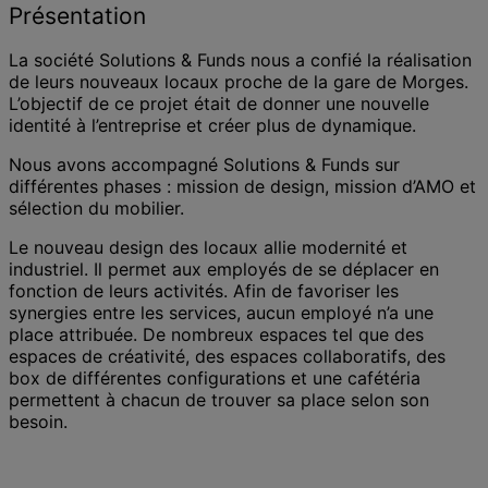
Présentation
La société Solutions & Funds nous a confié la réalisation
de leurs nouveaux locaux proche de la gare de Morges.
L’objectif de ce projet était de donner une nouvelle
identité à l’entreprise et créer plus de dynamique.
Nous avons accompagné Solutions & Funds sur
différentes phases : mission de design, mission d’AMO et
sélection du mobilier.
Le nouveau design des locaux allie modernité et
industriel. Il permet aux employés de se déplacer en
fonction de leurs activités. Afin de favoriser les
synergies entre les services, aucun employé n’a une
place attribuée. De nombreux espaces tel que des
espaces de créativité, des espaces collaboratifs, des
box de différentes configurations et une cafétéria
permettent à chacun de trouver sa place selon son
besoin.