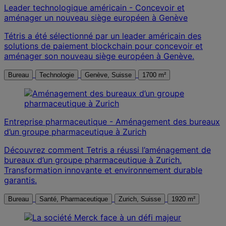
Leader technologique américain - Concevoir et
aménager un nouveau siège européen à Genève
Tétris a été sélectionné par un leader américain des
solutions de paiement blockchain pour concevoir et
aménager son nouveau siège européen à Genève.
Bureau
Technologie
Genève, Suisse
1700 m²
Entreprise pharmaceutique - Aménagement des bureaux
d’un groupe pharmaceutique à Zurich
Découvrez comment Tetris a réussi l’aménagement de
bureaux d’un groupe pharmaceutique à Zurich.
Transformation innovante et environnement durable
garantis.
Bureau
Santé, Pharmaceutique
Zurich, Suisse
1920 m²