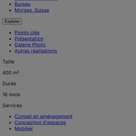
Bureau
Morges, Suisse
Explorer
Points clés
Présentation
Galerie Photo
Autres réalisations
Taille
400 m²
Durée
16 mois
Services
Conseil en aménagement
Conception d'espaces
Mobilier