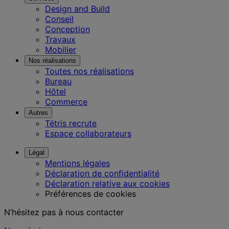
Design and Build
Conseil
Conception
Travaux
Mobilier
Nos réalisations
Toutes nos réalisations
Bureau
Hôtel
Commerce
Autres
Tétris recrute
Espace collaborateurs
Légal
Mentions légales
Déclaration de confidentialité
Déclaration relative aux cookies
Préférences de cookies
N’hésitez pas à nous contacter