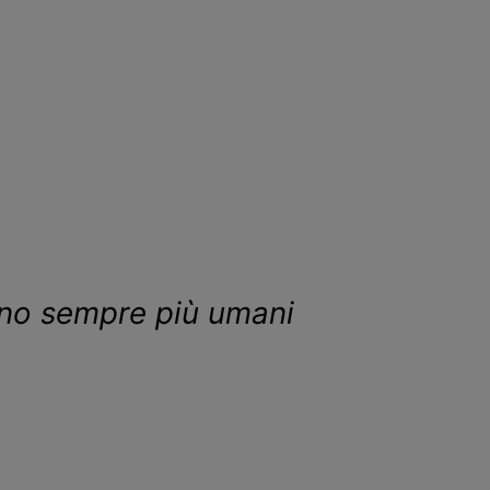
anno sempre più umani