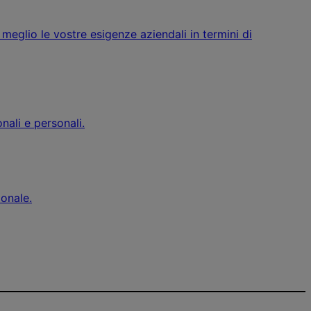
meglio le vostre esigenze aziendali in termini di
nali e personali.
ionale.