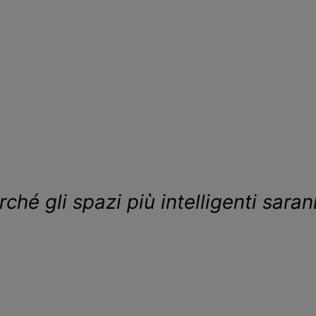
rché gli spazi più intelligenti sar