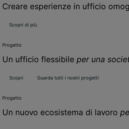
Creare esperienze in ufficio om
Scopri di più
Progetto
Un ufficio flessibile
per una socie
Scopri
Guarda tutti i nostri progetti
Progetto
Un nuovo ecosistema di lavoro
pe