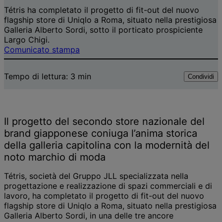
Tétris ha completato il progetto di fit-out del nuovo
flagship store di Uniqlo a Roma, situato nella prestigiosa
Galleria Alberto Sordi, sotto il porticato prospiciente
Largo Chigi.
Comunicato stampa
Tempo di lettura:
3
min
Condividi
Il progetto del secondo store nazionale del
brand giapponese coniuga l’anima storica
della galleria capitolina con la modernità del
noto marchio di moda
Tétris, società del Gruppo JLL specializzata nella
progettazione e realizzazione di spazi commerciali e di
lavoro, ha completato il progetto di fit-out del nuovo
flagship store di Uniqlo a Roma, situato nella prestigiosa
Galleria Alberto Sordi, in una delle tre ancore