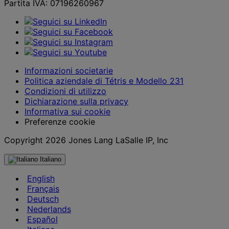
Partita IVA: 07196260967
Informazioni societarie
Politica aziendale di Tétris e Modello 231
Condizioni di utilizzo
Dichiarazione sulla privacy
Informativa sui cookie
Preferenze cookie
Copyright 2026 Jones Lang LaSalle IP, Inc
Italiano
English
Français
Deutsch
Nederlands
Español