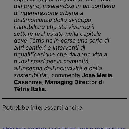
del brand, inserendosi in un contesto
di rigenerazione urbana a
testimonianza dello sviluppo
immobiliare che sta vivendo il
settore real estate nella capitale
dove Tétris ha in corso una serie di
altri cantieri e interventi di
riqualificazione che daranno vita a
nuovi spazi per la comunità,
all’insegna dell’inclusività e della
sostenibilità
”, commenta
Jose Maria
Casanova, Managing Director di
Tétris Italia.
Potrebbe interessarti anche