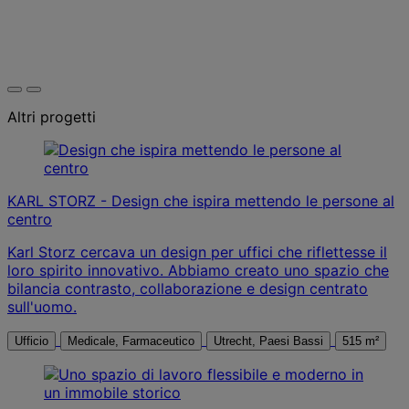
Altri progetti
KARL STORZ - Design che ispira mettendo le persone al
centro
Karl Storz cercava un design per uffici che riflettesse il
loro spirito innovativo. Abbiamo creato uno spazio che
bilancia contrasto, collaborazione e design centrato
sull'uomo.
Ufficio
Medicale, Farmaceutico
Utrecht, Paesi Bassi
515 m²