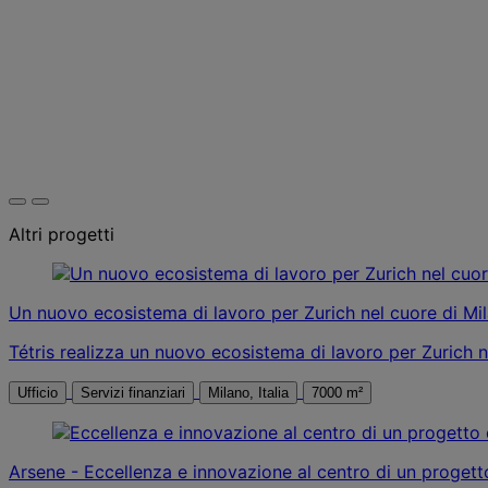
Altri progetti
Un nuovo ecosistema di lavoro per Zurich nel cuore di Mi
Tétris realizza un nuovo ecosistema di lavoro per Zurich ne
Ufficio
Servizi finanziari
Milano, Italia
7000 m²
Arsene - Eccellenza e innovazione al centro di un progetto