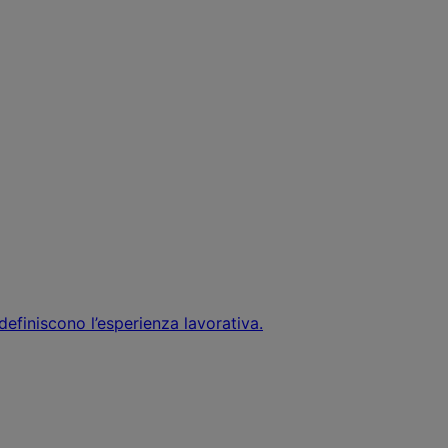
definiscono l’esperienza lavorativa.