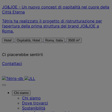
JO&JOE - Un nuovo concept di ospitalità nel cuore della
Città Eterna
Tétris ha realizzato il progetto di ristrutturazione per
l’apertura della prima struttura del brand JO&JOE a
Roma.
Hotel
Ospitalità, Hotel
Roma, Italia
3500 m²
Ci piacerebbe sentirti
Contattaci
Contattaci
Chi siamo
Chi siamo
Dove trovarci
Sostenibilità