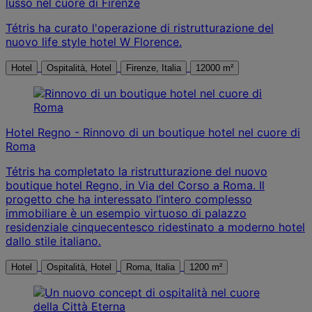
lusso nel cuore di Firenze
Tétris ha curato l'operazione di ristrutturazione del
nuovo life style hotel W Florence.
Hotel
Ospitalità, Hotel
Firenze, Italia
12000 m²
Hotel Regno - Rinnovo di un boutique hotel nel cuore di
Roma
Tétris ha completato la ristrutturazione del nuovo
boutique hotel Regno, in Via del Corso a Roma. Il
progetto che ha interessato l’intero complesso
immobiliare è un esempio virtuoso di palazzo
residenziale cinquecentesco ridestinato a moderno hotel
dallo stile italiano.
Hotel
Ospitalità, Hotel
Roma, Italia
1200 m²