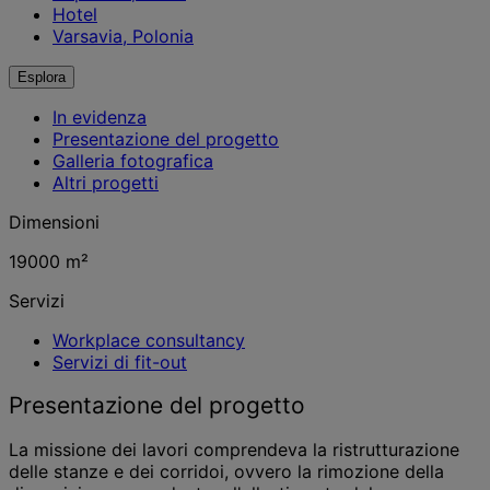
Hotel
Varsavia, Polonia
Esplora
In evidenza
Presentazione del progetto
Galleria fotografica
Altri progetti
Dimensioni
19000 m²
Servizi
Workplace consultancy
Servizi di fit-out
Presentazione del progetto
La missione dei lavori comprendeva la ristrutturazione
delle stanze e dei corridoi, ovvero la rimozione della