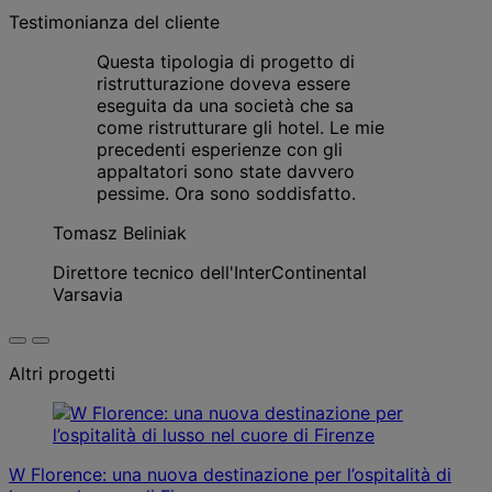
Testimonianza del cliente
Questa tipologia di progetto di
ristrutturazione doveva essere
eseguita da una società che sa
come ristrutturare gli hotel. Le mie
precedenti esperienze con gli
appaltatori sono state davvero
pessime. Ora sono soddisfatto.
Tomasz Beliniak
Direttore tecnico dell'InterContinental
Varsavia
Altri progetti
W Florence: una nuova destinazione per l’ospitalità di