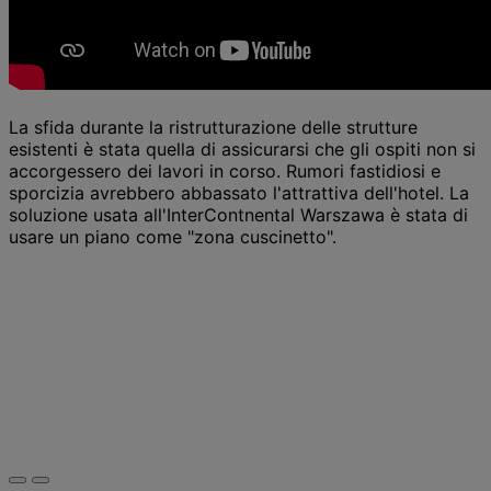
La sfida durante la ristrutturazione delle strutture
esistenti è stata quella di assicurarsi che gli ospiti non si
accorgessero dei lavori in corso. Rumori fastidiosi e
sporcizia avrebbero abbassato l'attrattiva dell'hotel. La
soluzione usata all'InterContnental Warszawa è stata di
usare un piano come "zona cuscinetto".