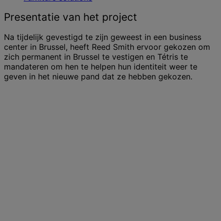
Presentatie van het project
Na tijdelijk gevestigd te zijn geweest in een business
center in Brussel, heeft Reed Smith ervoor gekozen om
zich permanent in Brussel te vestigen en Tétris te
mandateren om hen te helpen hun identiteit weer te
geven in het nieuwe pand dat ze hebben gekozen.