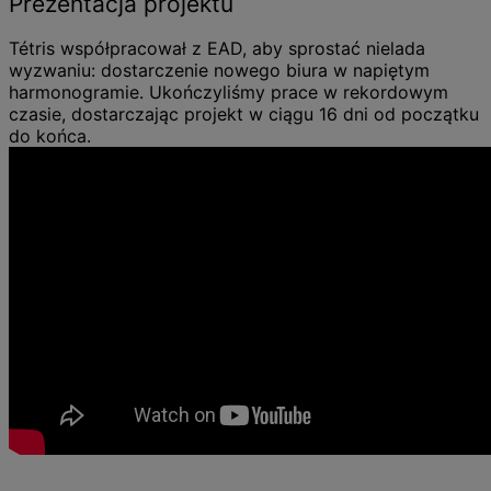
Prezentacja projektu
Tétris współpracował z EAD, aby sprostać nielada
wyzwaniu: dostarczenie nowego biura w napiętym
harmonogramie. Ukończyliśmy prace w rekordowym
czasie, dostarczając projekt w ciągu 16 dni od początku
do końca.