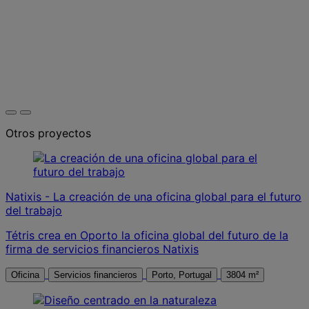
Otros proyectos
Natixis - La creación de una oficina global para el futuro
del trabajo
Tétris crea en Oporto la oficina global del futuro de la
firma de servicios financieros Natixis
Oficina
Servicios financieros
Porto, Portugal
3804 m²