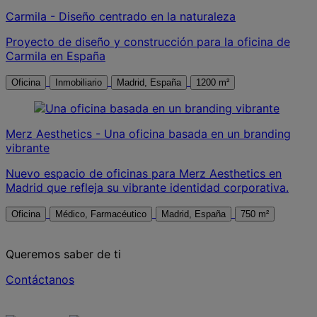
Carmila - Diseño centrado en la naturaleza
Proyecto de diseño y construcción para la oficina de
Carmila en España
Oficina
Inmobiliario
Madrid, España
1200 m²
Merz Aesthetics - Una oficina basada en un branding
vibrante
Nuevo espacio de oficinas para Merz Aesthetics en
Madrid que refleja su vibrante identidad corporativa.
Oficina
Médico, Farmacéutico
Madrid, España
750 m²
Queremos saber de ti
Contáctanos
Contáctanos