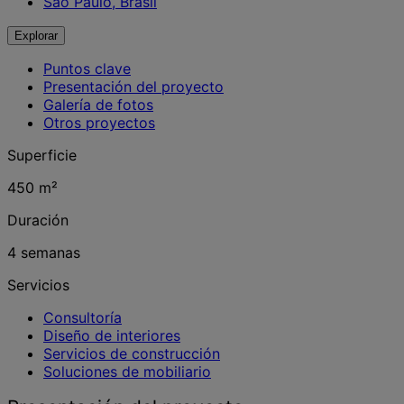
São Paulo, Brasil
Explorar
Puntos clave
Presentación del proyecto
Galería de fotos
Otros proyectos
Superficie
450 m²
Duración
4 semanas
Servicios
Consultoría
Diseño de interiores
Servicios de construcción
Soluciones de mobiliario