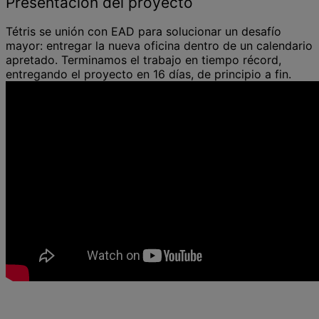
Presentación del proyecto
Tétris se unión con EAD para solucionar un desafío
mayor: entregar la nueva oficina dentro de un calendario
apretado. Terminamos el trabajo en tiempo récord,
entregando el proyecto en 16 días, de principio a fin.