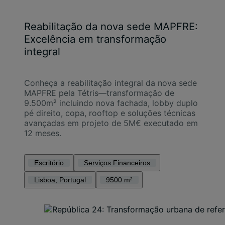
Reabilitação da nova sede MAPFRE:
Excelência em transformação
integral
Conheça a reabilitação integral da nova sede
MAPFRE pela Tétris—transformação de
9.500m² incluindo nova fachada, lobby duplo
pé direito, copa, rooftop e soluções técnicas
avançadas em projeto de 5M€ executado em
12 meses.
Escritório
Serviços Financeiros
Lisboa, Portugal
9500 m²