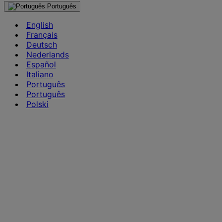
Português
English
Français
Deutsch
Nederlands
Español
Italiano
Português
Português
Polski