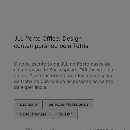
JLL Porto Office: Design
contemporâneo pela Tétris
O novo escritório da JLL no Porto nasce de
uma citação de Shakespeare, "All the world's
a stage", e transforma essa ideia num espaço
de trabalho que coloca as pessoas no centro
da experiência.
Escritório
Serviços Profissionais
Porto, Portugal
500 m²