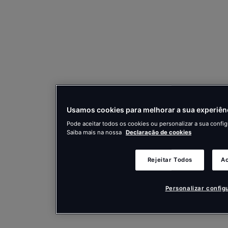
Usamos cookies para melhorar a sua experiên
Pode aceitar todos os cookies ou personalizar a sua config
Saiba mais na nossa
Declaração de cookies
Rejeitar Todos
Ac
Personalizar config