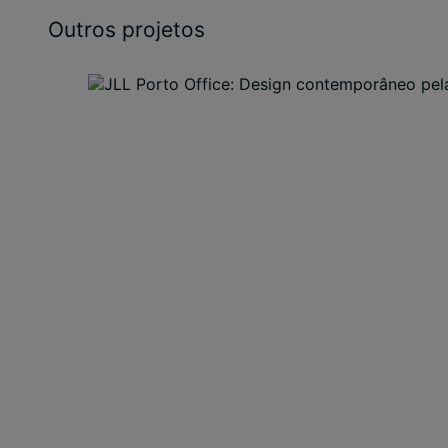
Outros projetos