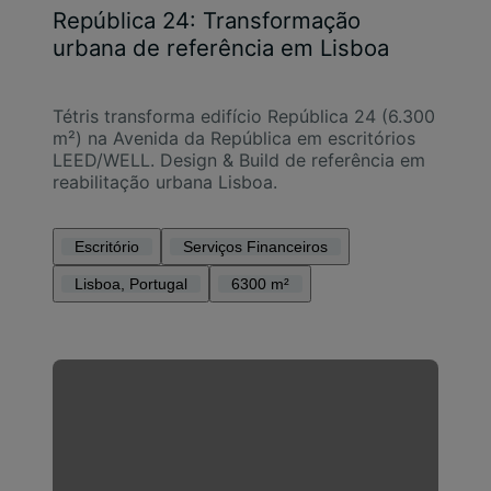
República 24: Transformação
urbana de referência em Lisboa
Tétris transforma edifício República 24 (6.300
m²) na Avenida da República em escritórios
LEED/WELL. Design & Build de referência em
reabilitação urbana Lisboa.
Escritório
Serviços Financeiros
Lisboa, Portugal
6300 m²