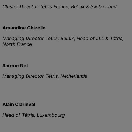
Cluster Director Tétris France, BeLux & Switzerland
Amandine Chizelle
Managing Director Tétris, BeLux; Head of JLL & Tétris,
North France
Sarene Nel
Managing Director Tétris, Netherlands
Alain Clarinval
Head of Tétris, Luxembourg