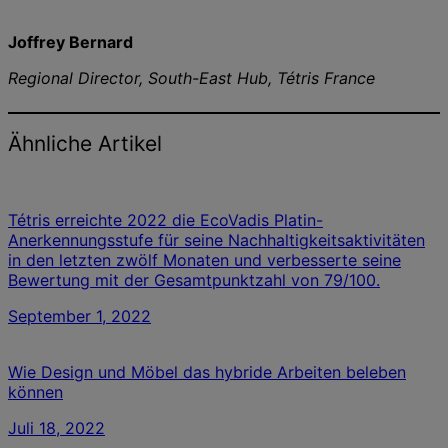
Joffrey Bernard
Regional Director, South-East Hub, Tétris France
Ähnliche Artikel
Tétris erreichte 2022 die EcoVadis Platin-
Anerkennungsstufe für seine Nachhaltigkeitsaktivitäten
in den letzten zwölf Monaten und verbesserte seine
Bewertung mit der Gesamtpunktzahl von 79/100.
September 1, 2022
Wie Design und Möbel das hybride Arbeiten beleben
können
Juli 18, 2022