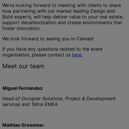
We’re looking forward to meeting with clients to share
how partnering with our market leading Design and
Build experts, will help deliver value to your real estate,
support decarbonization and create environments that
foster innovation.
We look forward to seeing you in Cannes!
If you have any questions related to the event
organisation, please contact us
here
.
Meet our team
Miguel Fernández
Head of Occupier Solutions, Project & Development
services and Tétris EMEA
Mathias Grossma
n