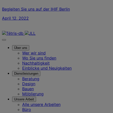
Begleiten Sie uns auf der IHIF Berlin
April 12, 2022
Kontaktieren Sie uns
Über uns
Wer wir sind
Wo Sie uns finden
Nachhaltigkeit
Einblicke und Neuigkeiten
Dienstleistungen
Beratung
Design
Bauen
Möblierung
Unsere Arbeit
Alle unsere Arbeiten
Büro