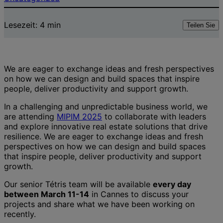
Lesezeit:
4
min
Teilen Sie
We are eager to exchange ideas and fresh perspectives
on how we can design and build spaces that inspire
people, deliver productivity and support growth.
In a challenging and unpredictable business world, we
are attending
MIPIM 2025
to collaborate with leaders
and explore innovative real estate solutions that drive
resilience. We are eager to exchange ideas and fresh
perspectives on how we can design and build spaces
that inspire people, deliver productivity and support
growth.
Our senior Tétris team will be available
every day
between March 11-14
in Cannes to discuss your
projects and share what we have been working on
recently.