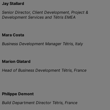
Jay Stallard
Senior Director, Client Development, Project &
Development Services and Tétris EMEA
Mara Costa
Business Development Manager Tétris, Italy
Marion Glatard
Head of Business Development Tétris, France
Philippe Demont
Build Department Director Tétris, France