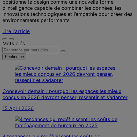
positionne le design comme une nouvelle forme
d’intelligence capable de combiner les données, les
innovations technologiques et l’empathie pour créer des
environnements performants.
Lire l'article
Mots clés
Recherche
Concevoir demain : pourquoi les espaces les mieux
conçus en 2026 devront penser, ressentir et s’adapter
15 April 2026
4 tendances qui redéfinissent les coûts de