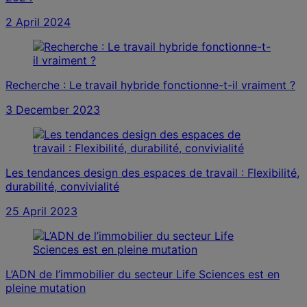
2 April 2024
Recherche : Le travail hybride fonctionne-t-il vraiment ?
3 December 2023
Les tendances design des espaces de travail : Flexibilité,
durabilité, convivialité
25 April 2023
L’ADN de l’immobilier du secteur Life Sciences est en
pleine mutation