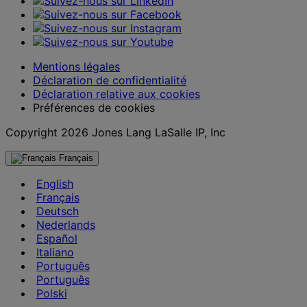
Mentions légales
Déclaration de confidentialité
Déclaration relative aux cookies
Préférences de cookies
Copyright 2026 Jones Lang LaSalle IP, Inc
Français
English
Français
Deutsch
Nederlands
Español
Italiano
Português
Português
Polski