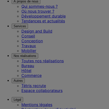
À propos de nous
Qui sommes-nous ?
Où nous trouver ?
Développement durable
Tendances et actualités
Services
Design and Build
Conseil
Conception
Travaux
Mobilier
Nos réalisations
Toutes nos réalisations
Bureau
Hôtel
Commerce
Autres
Tétris recrute
Espace collaborateurs
Légal
Mentions légales