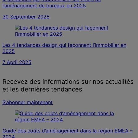
l’aménagement de bureaux en 2025
30 September 2025
Les 4 tendances design qui façonnent l’immobilier en
2025
7 April 2025
Recevez des informations sur nos actualités
et les dernières tendances
S’abonner maintenant
Guide des coûts d’aménagement dans la région EMEA –
2024