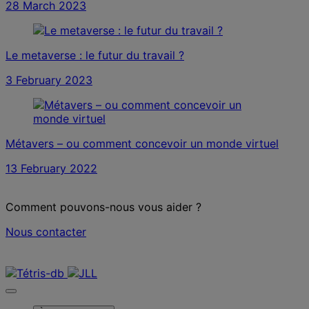
28 March 2023
Le metaverse : le futur du travail ?
3 February 2023
Métavers – ou comment concevoir un monde virtuel
13 February 2022
Comment pouvons-nous vous aider ?
Nous contacter
Nous contacter