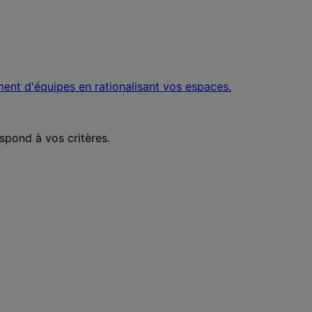
ent d'équipes en rationalisant vos espaces.
spond à vos critères.