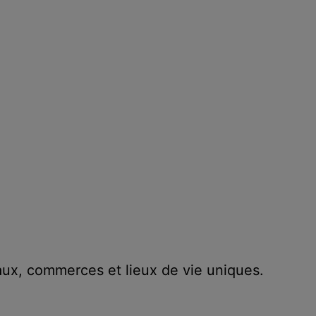
ux, commerces et lieux de vie uniques.