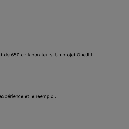
rt de 650 collaborateurs. Un projet OneJLL
xpérience et le réemploi.