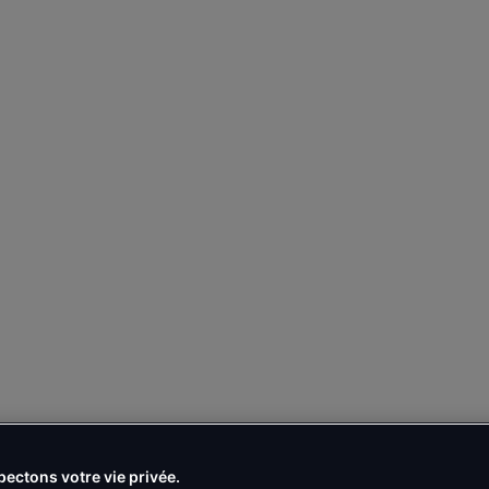
ectons votre vie privée.