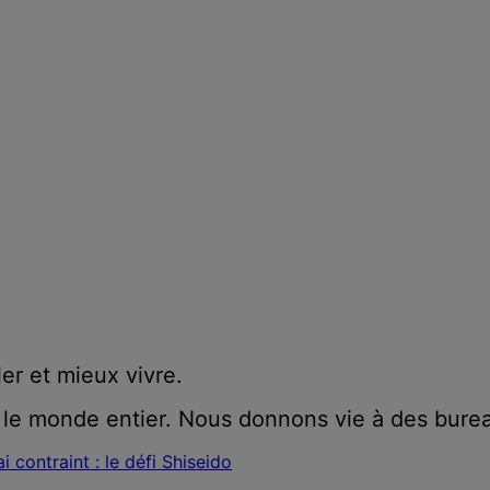
ler et mieux vivre.
 le monde entier. Nous donnons vie à des burea