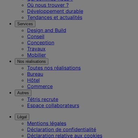
Où nous trouver ?
Développement durable
Tendances et actualités
Services
Design and Build
Conseil
Conception
Travaux
Mobilier
Nos réalisations
Toutes nos réalisations
Bureau
Hôtel
Commerce
Autres
Tétris recrute
Espace collaborateurs
Légal
Mentions légales
Déclaration de confidentialité
Déclaration relative aux cookies