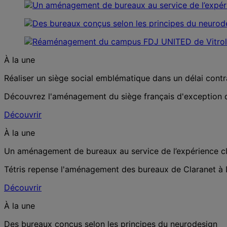
À la une
Réaliser un siège social emblématique dans un délai contrai
Découvrez l'aménagement du siège français d'exception de
Découvrir
À la une
Un aménagement de bureaux au service de l’expérience cl
Tétris repense l'aménagement des bureaux de Claranet à L
Découvrir
À la une
Des bureaux conçus selon les principes du neurodesign