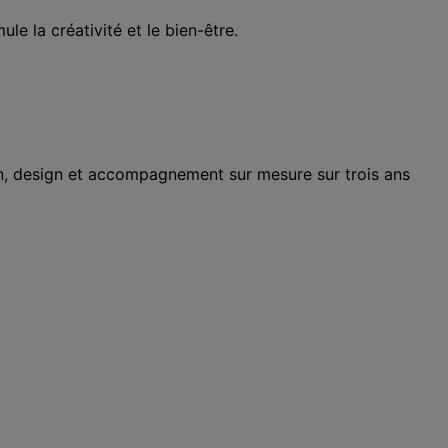
e la créativité et le bien-être.
n, design et accompagnement sur mesure sur trois ans