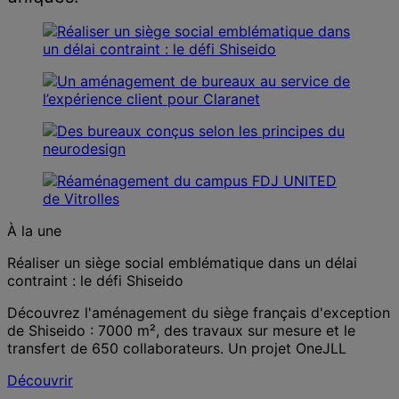
À la une
Réaliser un siège social emblématique dans un délai
contraint : le défi Shiseido
Découvrez l'aménagement du siège français d'exception
de Shiseido : 7000 m², des travaux sur mesure et le
transfert de 650 collaborateurs. Un projet OneJLL
Découvrir