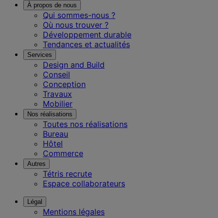
À propos de nous
Qui sommes-nous ?
Où nous trouver ?
Développement durable
Tendances et actualités
Services
Design and Build
Conseil
Conception
Travaux
Mobilier
Nos réalisations
Toutes nos réalisations
Bureau
Hôtel
Commerce
Autres
Tétris recrute
Espace collaborateurs
Légal
Mentions légales