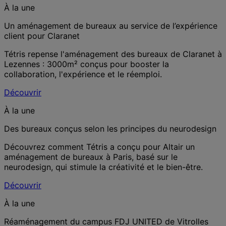
À la une
Un aménagement de bureaux au service de l’expérience
client pour Claranet
Tétris repense l'aménagement des bureaux de Claranet à
Lezennes : 3000m² conçus pour booster la
collaboration, l'expérience et le réemploi.
Découvrir
À la une
Des bureaux conçus selon les principes du neurodesign
Découvrez comment Tétris a conçu pour Altair un
aménagement de bureaux à Paris, basé sur le
neurodesign, qui stimule la créativité et le bien-être.
Découvrir
À la une
Réaménagement du campus FDJ UNITED de Vitrolles