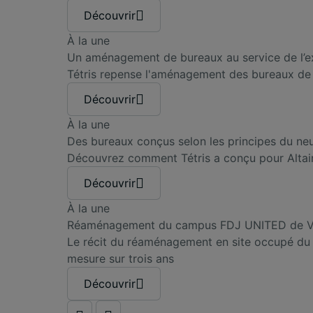
Découvrir
À la une
Un aménagement de bureaux au service de l’ex
Tétris repense l'aménagement des bureaux de C
Découvrir
À la une
Des bureaux conçus selon les principes du ne
Découvrez comment Tétris a conçu pour Altair 
Découvrir
À la une
Réaménagement du campus FDJ UNITED de Vi
Le récit du réaménagement en site occupé du 
mesure sur trois ans
Découvrir