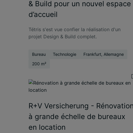
& Build pour un nouvel espace
d’accueil
Tétris s'est vue confier la réalisation d'un
projet Design & Build complet.
Bureau
Technologie
Frankfurt, Allemagne
200 m²
R+V Versicherung - Rénovatio
à grande échelle de bureaux
en location