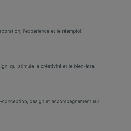
oration, l'expérience et le réemploi.
 qui stimule la créativité et le bien-être.
co-conception, design et accompagnement sur