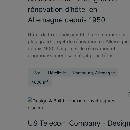
rénovation d’hôtel en
Allemagne depuis 1950
Hôtel de luxe Radisson BLU à Hambourg : le
plus grand projet de rénovation en Allemagne
depuis 1950. Un projet de rénovation et
d’agrandissement sans égal pour Tétris.
Hôtel
Hôtellerie
Hambourg, Allemagne
4800 m²
US Telecom Company - Desig