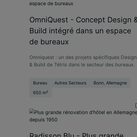
OmniQuest - Concept Design 
Build intégré dans un espace
de bureaux
Omniquest : un des projets spécifiques Design
& Build de Tétris dans le secteur des bureaux.
Bureau
Autres Secteurs
Bonn, Allemagne
650 m²
Radisson Blu - Plus grande