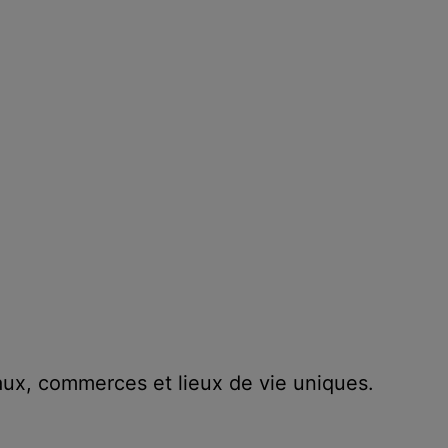
ux, commerces et lieux de vie uniques.