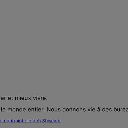
ler et mieux vivre.
 le monde entier. Nous donnons vie à des burea