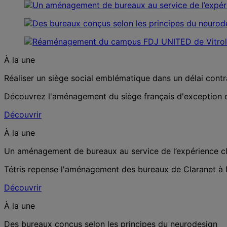
À la une
Réaliser un siège social emblématique dans un délai contrai
Découvrez l'aménagement du siège français d'exception de
Découvrir
À la une
Un aménagement de bureaux au service de l’expérience cl
Tétris repense l'aménagement des bureaux de Claranet à L
Découvrir
À la une
Des bureaux conçus selon les principes du neurodesign