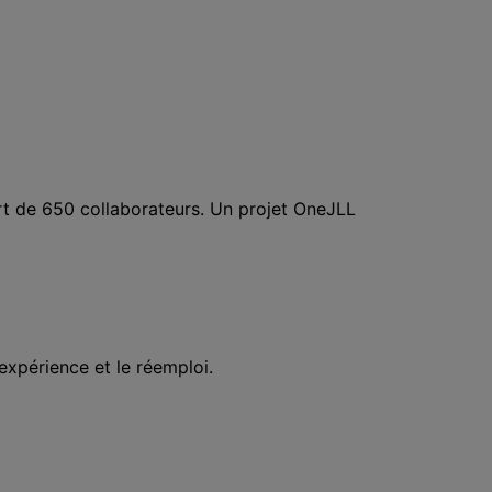
rt de 650 collaborateurs. Un projet OneJLL
xpérience et le réemploi.