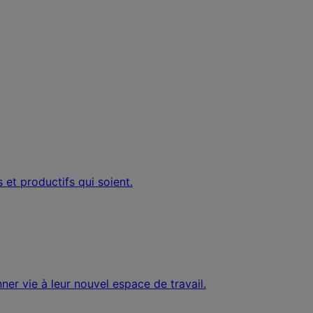
 et productifs qui soient.
ner vie à leur nouvel espace de travail.