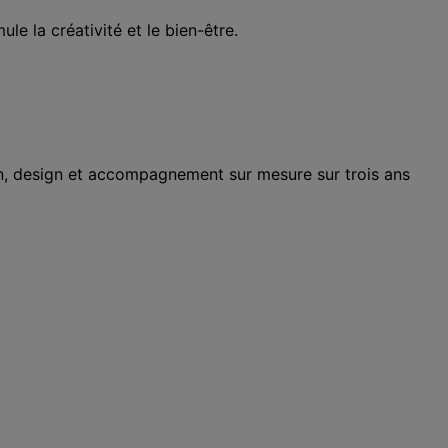
e la créativité et le bien-être.
n, design et accompagnement sur mesure sur trois ans