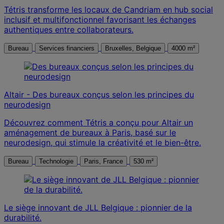
Tétris transforme les locaux de Candriam en hub social
inclusif et multifonctionnel favorisant les échanges
authentiques entre collaborateurs.
Bureau
Services financiers
Bruxelles, Belgique
4000 m²
Altair - Des bureaux conçus selon les principes du
neurodesign
Découvrez comment Tétris a conçu pour Altair un
aménagement de bureaux à Paris, basé sur le
neurodesign, qui stimule la créativité et le bien-être.
Bureau
Technologie
Paris, France
530 m²
Le siège innovant de JLL Belgique : pionnier de la
durabilité.