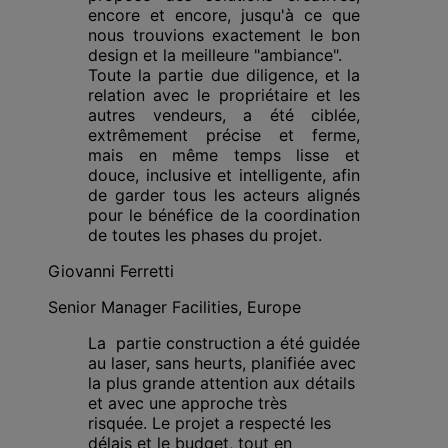
encore et encore, jusqu'à ce que
nous trouvions exactement le bon
design et la meilleure "ambiance".
Toute la partie due diligence, et la
relation avec le propriétaire et les
autres vendeurs, a été ciblée,
extrêmement précise et ferme,
mais en même temps lisse et
douce, inclusive et intelligente, afin
de garder tous les acteurs alignés
pour le bénéfice de la coordination
de toutes les phases du projet.
Giovanni Ferretti
Senior Manager Facilities, Europe
La
partie construction a été guidée
au laser, sans heurts, planifiée avec
la plus grande attention aux détails
et avec une approche très
risquée.
L
e projet a respecté les
délais et le budget, tout en