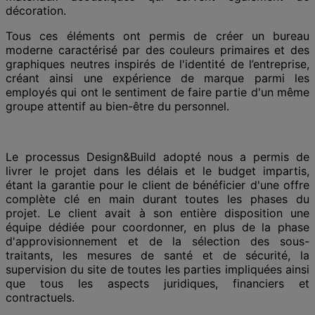
décoration.
Tous ces éléments ont permis de créer un bureau
moderne caractérisé par des couleurs primaires et des
graphiques neutres inspirés de l'identité d
e l’
entreprise,
créant ainsi une expérience de marque parmi les
employés qui ont le sentiment de faire partie d'un même
groupe attentif au bien-être du personnel.
Le processus
Design&Build
adopté
nous a permis
de
livrer le projet dans les délais et le budget impartis,
étant la garantie pour le client de bénéficier d'une offre
complète clé en main durant toutes les phases du
projet.
Le
client avait à son entière disposition une
équipe dédiée pour coordonner, en plus de la phase
d'approvisionnement et de la sélection des sous-
traitants, les
mesures
de santé et de sécurité, la
supervision du site de toutes les parties impliquées ainsi
que tous les aspects juridiques, financiers et
contractuels.