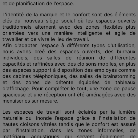
et de planification de l'espace.
L'identité de la marque et le confort sont des éléments
clés du nouveau siège social où les espaces ouverts
traditionnels alternent avec des zones flexibles plus
orientées vers une manière intelligente et agile de
travailler et de vivre le lieu de travail.
Afin d'adapter l'espace à différents types d'utilisation,
nous avons créé des espaces ouverts, des bureaux
individuels, des salles de réunion de différentes
capacités et raffinées avec des cloisons mobiles, en plus
des
espaces support à
disposition des employés comme
des cabines téléphoniques, des salles de brainstorming
et des zones de détente équipées de tableaux
d'affichage. Pour compléter
le tout
, une zone de pause
spacieuse et une réception ont été aménagées avec des
menuiseries sur mesure.
Les espaces de travail sont éclairés par la lumière
naturelle qui
inonde l’espace
grâce à l'installation de
hautes cloisons vitrées tandis que le confort est assuré
par l'installation, dans les zones informelles, de
matériaux acoustiques qui servent également de