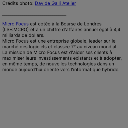
Crédits photo:
Davide Galli Atelier
________________________________
Micro Focus
est cotée à la Bourse de Londres
(LSE:MCRO) et a un chiffre d'affaires annuel égal à 4,4
milliards de dollars.
Micro Focus est une entreprise globale, leader sur le
marché des logiciels et classée 7° au niveau mondial.
La mission de Micro Focus est d'aider ses clients à
maximiser leurs investissements existants et à adopter,
en même temps, de nouvelles technologies dans un
monde aujourd'hui orienté vers l'informatique hybride.