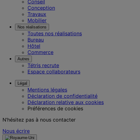
Conseil
Conception
Travaux
Mobilier
Nos réalisations
Toutes nos réalisations
Bureau
Hôtel
Commerce
Autres
Tétris recrute
Espace collaborateurs
Légal
Mentions légales
Déclaration de confidentialité
Déclaration relative aux cookies
Préférences de cookies
N’hésitez pas à nous contacter
Nous écrire