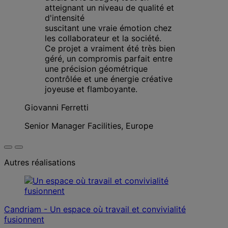
atteignant un niveau de qualité et
d'intensité
suscitant une vraie émotion
chez
les
collaborateur
et la société.
Ce projet a vraiment été très bien
géré, un compromis parfait entre
une précision géométrique
contrôlée et une énergie créative
joyeuse et flamboyante.
Giovanni Ferretti
Senior Manager Facilities, Europe
Autres réalisations
Candriam - Un espace où travail et convivialité
fusionnent