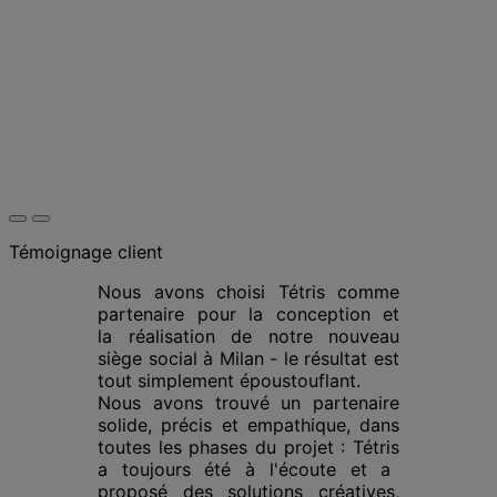
Témoignage client
Nous avons choisi
Tétris
comme
partenaire pour la conception et
la
réalisation
de notre nouveau
siège social à Milan - le résultat est
tout simplement époustouflant.
Nous avons trouvé un partenaire
solide, précis et empathique, dans
toutes les phases du projet :
Tétris
a toujours été à l'écoute et a
proposé des solutions créatives,