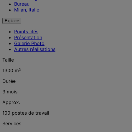
Bureau
Milan, Italie
Explorer
Points clés
Présentation
Galerie Photo
Autres réalisations
Taille
1300 m²
Durée
3 mois
Approx.
100 postes de travail
Services