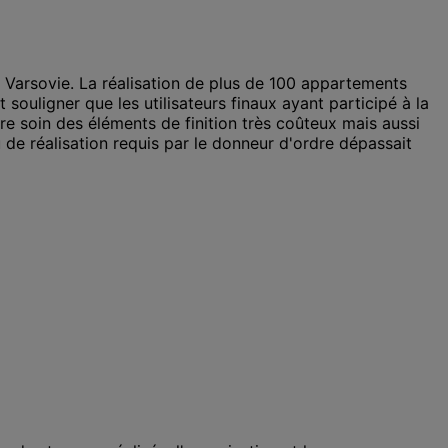
 Varsovie. La réalisation de plus de 100 appartements
souligner que les utilisateurs finaux ayant participé à la
re soin des éléments de finition très coûteux mais aussi
 de réalisation requis par le donneur d'ordre dépassait