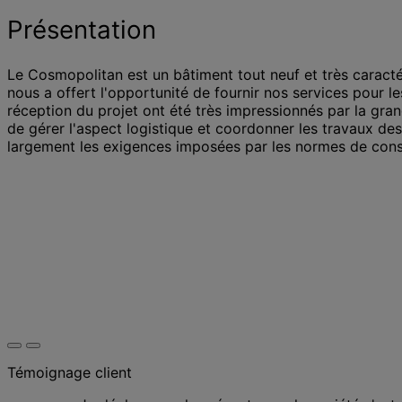
Présentation
Le Cosmopolitan est un bâtiment tout neuf et très caract
nous a offert l'opportunité de fournir nos services pour le
réception du projet ont été très impressionnés par la gran
de gérer l'aspect logistique et coordonner les travaux des
largement les exigences imposées par les normes de cons
Témoignage client