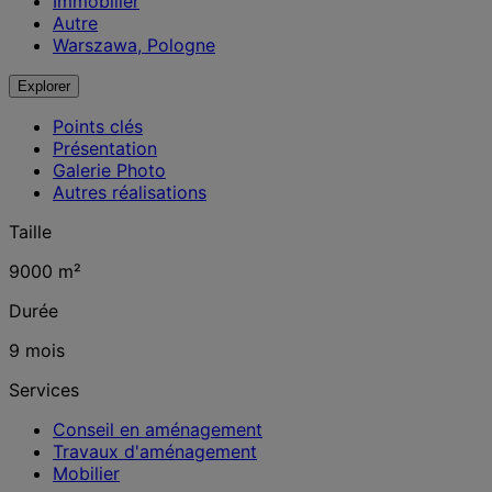
Immobilier
Autre
Warszawa, Pologne
Explorer
Points clés
Présentation
Galerie Photo
Autres réalisations
Taille
9000 m²
Durée
9 mois
Services
Conseil en aménagement
Travaux d'aménagement
Mobilier