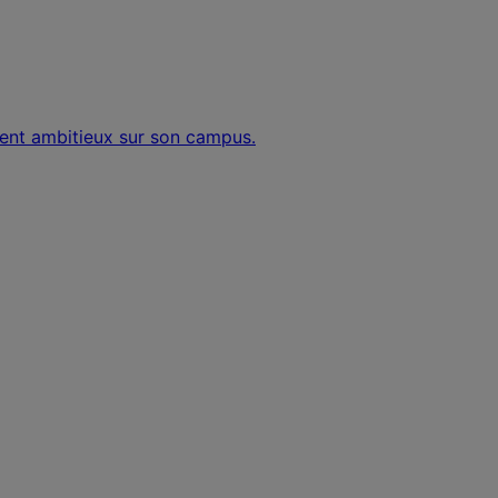
ment ambitieux sur son campus.