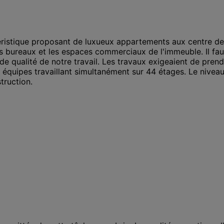
éristique proposant de luxueux appartements aux centre de
s bureaux et les espaces commerciaux de l'immeuble. Il faut 
de qualité de notre travail. Les travaux exigeaient de prend
 équipes travaillant simultanément sur 44 étages. Le niveau
truction.