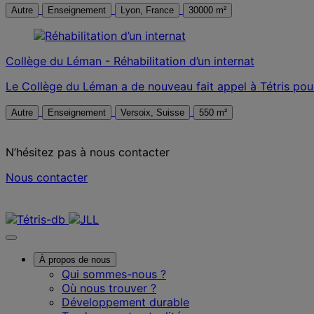
Autre
Enseignement
Lyon, France
30000 m²
Collège du Léman - Réhabilitation d’un internat
Le Collège du Léman a de nouveau fait appel à Tétris pou
Autre
Enseignement
Versoix, Suisse
550 m²
N’hésitez pas à nous contacter
Nous contacter
Nous contacter
À propos de nous
Qui sommes-nous ?
Où nous trouver ?
Développement durable