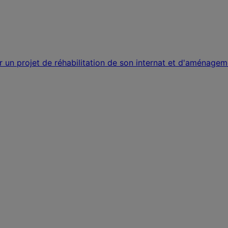
r un projet de réhabilitation de son internat et d'aménage