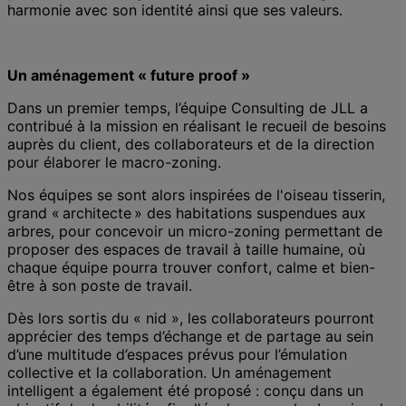
harmonie avec son identité ainsi que ses valeurs.
Un aménagement « future proof »
Dans un premier temps, l’équipe Consulting de JLL a
contribué à la mission en réalisant le recueil de besoins
auprès du client, des collaborateurs et de la direction
pour élaborer le macro-zoning.
Nos équipes se sont alors inspirées de l'oiseau tisserin,
grand « architecte » des habitations suspendues aux
arbres, pour concevoir un micro-zoning permettant de
proposer des espaces de travail à taille humaine, où
chaque équipe pourra trouver confort, calme et bien-
être à son poste de travail.
Dès lors sortis du « nid », les collaborateurs pourront
apprécier des temps d’échange et de partage au sein
d’une multitude d’espaces prévus pour l’émulation
collective et la collaboration. Un aménagement
intelligent a également été proposé : conçu dans un