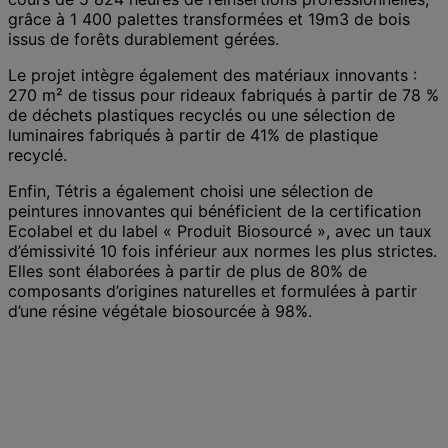
grâce à 1 400 palettes transformées et 19m3 de bois
issus de forêts durablement gérées.
Le projet intègre également des matériaux innovants :
270 m² de tissus pour rideaux fabriqués à partir de 78 %
de déchets plastiques recyclés ou une sélection de
luminaires fabriqués à partir de 41% de plastique
recyclé.
Enfin, Tétris a également choisi une sélection de
peintures innovantes qui bénéficient de la certification
Ecolabel et du label « Produit Biosourcé », avec un taux
d’émissivité 10 fois inférieur aux normes les plus strictes.
Elles sont élaborées à partir de plus de 80% de
composants d’origines naturelles et formulées à partir
d’une résine végétale biosourcée à 98%.