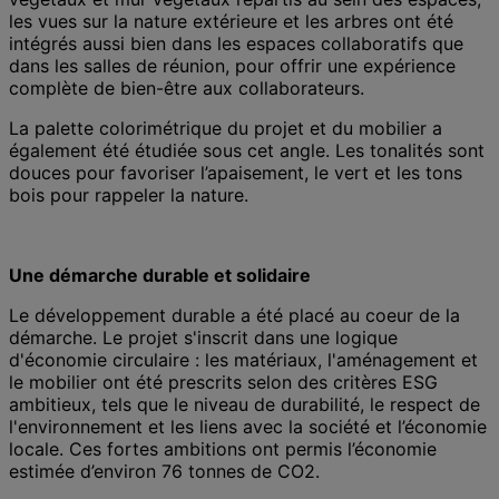
les vues sur la nature extérieure et les arbres ont été
intégrés aussi bien dans les espaces collaboratifs que
dans les salles de réunion, pour offrir une expérience
complète de bien-être aux collaborateurs.
La palette colorimétrique du projet et du mobilier a
également été étudiée sous cet angle. Les tonalités sont
douces pour favoriser l’apaisement, le vert et les tons
bois pour rappeler la nature.
Une démarche durable et solidaire
Le développement durable a été placé au coeur de la
démarche. Le projet s'inscrit dans une logique
d'économie circulaire : les matériaux, l'aménagement et
le mobilier ont été prescrits selon des critères ESG
ambitieux, tels que le niveau de durabilité, le respect de
l'environnement et les liens avec la société et l’économie
locale. Ces fortes ambitions ont permis l’économie
estimée d’environ 76 tonnes de CO2.