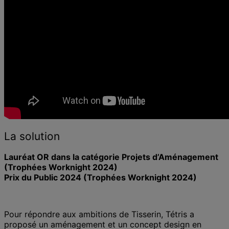
La solution
Lauréat OR dans la catégorie Projets d’Aménagement
(Trophées Worknight 2024)
Prix du Public 2024 (Trophées Worknight 2024)
Pour répondre aux ambitions de Tisserin, Tétris a
proposé un aménagement et un concept design en