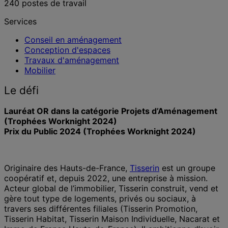
240 postes de travail
Services
Conseil en aménagement
Conception d'espaces
Travaux d'aménagement
Mobilier
Le défi
Lauréat OR dans la catégorie Projets d’Aménagement
(Trophées Worknight 2024)
Prix du Public 2024 (Trophées Worknight 2024)
Originaire des Hauts-de-France,
Tisserin
est un groupe
coopératif et, depuis 2022, une entreprise à mission.
Acteur global de l’immobilier, Tisserin construit, vend et
gère tout type de logements, privés ou sociaux, à
travers ses différentes filiales (Tisserin Promotion,
Tisserin Habitat, Tisserin Maison Individuelle, Nacarat et