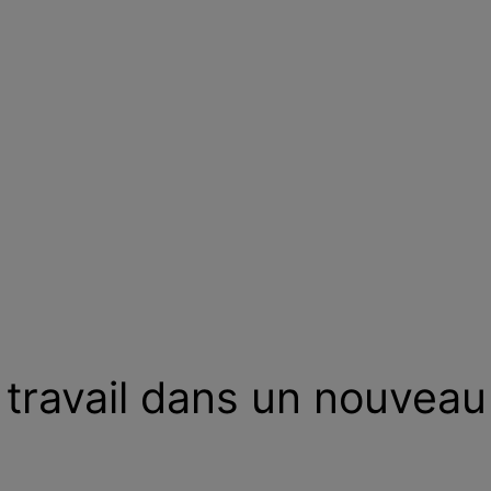
travail dans un nouveau