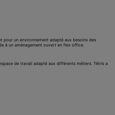
ment pour un environnement adapté aux besoins des
née à un aménagement ouvert en flex office.
espace de travail adapté aux différents métiers. Tétris a