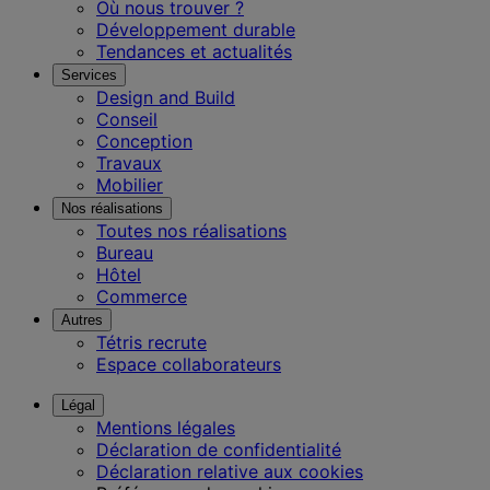
Où nous trouver ?
Développement durable
Tendances et actualités
Services
Design and Build
Conseil
Conception
Travaux
Mobilier
Nos réalisations
Toutes nos réalisations
Bureau
Hôtel
Commerce
Autres
Tétris recrute
Espace collaborateurs
Légal
Mentions légales
Déclaration de confidentialité
Déclaration relative aux cookies