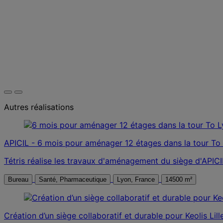
Autres réalisations
APICIL - 6 mois pour aménager 12 étages dans la tour To
Tétris réalise les travaux d'aménagement du siège d'APICI
Bureau
Santé, Pharmaceutique
Lyon, France
14500 m²
Création d’un siège collaboratif et durable pour Keolis Lille