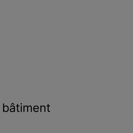
 bâtiment