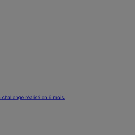
 challenge réalisé en 6 mois.