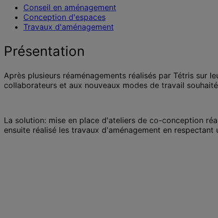
Conseil en aménagement
Conception d'espaces
Travaux d'aménagement
Présentation
Après plusieurs réaménagements réalisés par Tétris sur l
collaborateurs et aux nouveaux modes de travail souhaités
La solution: mise en place d'ateliers de co-conception réal
ensuite réalisé les travaux d'aménagement en respectant un