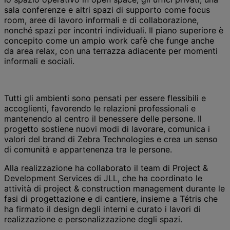
sala conferenze e altri spazi di supporto come focus
room, aree di lavoro informali e di collaborazione,
nonché spazi per incontri individuali. Il piano superiore è
concepito come un ampio work cafè che funge anche
da area relax, con una terrazza adiacente per momenti
informali e sociali.
Tutti gli ambienti sono pensati per essere flessibili e
accoglienti, favorendo le relazioni professionali e
mantenendo al centro il benessere delle persone. Il
progetto sostiene nuovi modi di lavorare, comunica i
valori del brand di Zebra Technologies e crea un senso
di comunità e appartenenza tra le persone.
Alla realizzazione ha collaborato il team di Project &
Development Services di JLL, che ha coordinato le
attività di project & construction management durante le
fasi di progettazione e di cantiere, insieme a Tétris che
ha firmato il design degli interni e curato i lavori di
realizzazione e personalizzazione degli spazi.