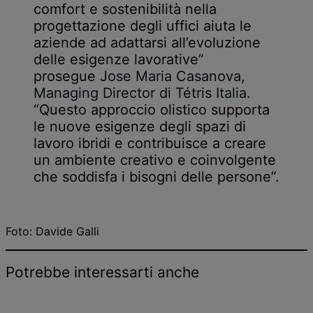
comfort e sostenibilità nella
progettazione degli uffici aiuta le
aziende ad adattarsi all’evoluzione
delle esigenze lavorative”
prosegue
Jose Maria Casanova,
Managing Director di Tétris Italia.
“Questo approccio olistico supporta
le nuove esigenze degli spazi di
lavoro ibridi e contribuisce a creare
un ambiente creativo e coinvolgente
che soddisfa i bisogni delle persone”.
Foto: Davide Galli
Potrebbe interessarti anche