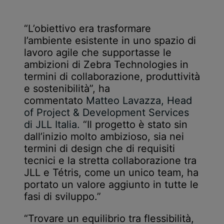
“L’obiettivo era trasformare
l’ambiente esistente in uno spazio di
lavoro agile che supportasse le
ambizioni di Zebra Technologies in
termini di collaborazione, produttività
e sostenibilità”, ha
commentato
Matteo Lavazza, Head
of Project & Development Services
di JLL Italia.
“Il progetto è stato sin
dall’inizio molto ambizioso, sia nei
termini di design che di requisiti
tecnici e la stretta collaborazione tra
JLL e Tétris, come un unico team, ha
portato un valore aggiunto in tutte le
fasi di sviluppo.”
“Trovare un equilibrio tra flessibilità,