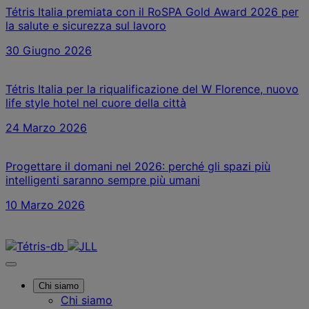
Tétris Italia premiata con il RoSPA Gold Award 2026 per
la salute e sicurezza sul lavoro
30 Giugno 2026
Tétris Italia per la riqualificazione del W Florence, nuovo
life style hotel nel cuore della città
24 Marzo 2026
Progettare il domani nel 2026: perché gli spazi più
intelligenti saranno sempre più umani
10 Marzo 2026
Contattaci
Chi siamo
Chi siamo