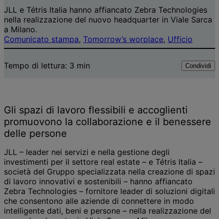
JLL e Tétris Italia hanno affiancato Zebra Technologies
nella realizzazione del nuovo headquarter in Viale Sarca
a Milano.
Comunicato stampa
, 
Tomorrow’s worplace
, 
Ufficio
Tempo di lettura:
3
min
Condividi
Gli spazi di lavoro flessibili e accoglienti
promuovono la collaborazione e il benessere
delle persone
JLL – leader nei servizi e nella gestione degli
investimenti per il settore real estate – e Tétris Italia –
società del Gruppo specializzata nella creazione di spazi
di lavoro innovativi e sostenibili – hanno affiancato
Zebra Technologies – fornitore leader di soluzioni digitali
che consentono alle aziende di connettere in modo
intelligente dati, beni e persone – nella realizzazione del